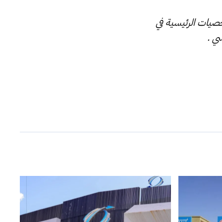
خصيات الرئيسية في
ي .