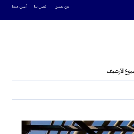
عن صدى
اتصل بنا
أعلن معنا
سبوع
الأرشيف