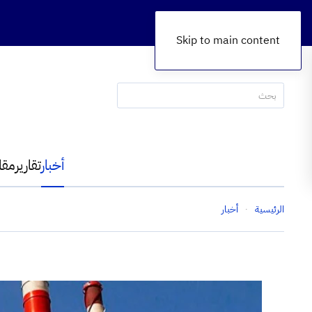
Skip to main content
أخبار
تقارير
مقا
الرئيسية
أخبار