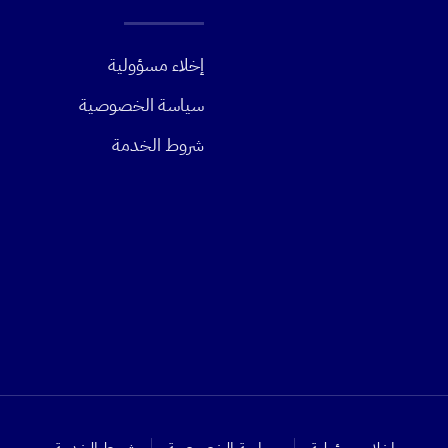
إخلاء مسؤولية
سياسة الخصوصية
شروط الخدمة