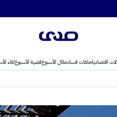
لات اقتصادية
ملفات فساد
مقال الأسبوع
قضية الأسبوع
لقاء الأ