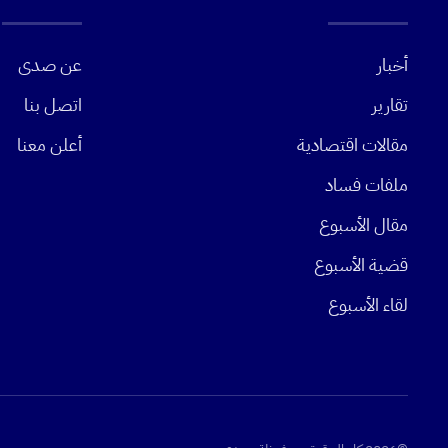
أخبار
عن صدى
تقارير
اتصل بنا
مقالات اقتصادية
أعلن معنا
ملفات فساد
مقال الأسبوع
قضية الأسبوع
لقاء الأسبوع