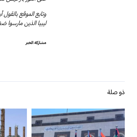
وتابع الموقع بالقول 
ليبيا الذين مارسوا ض
مشاركة الخبر
ذو صلة