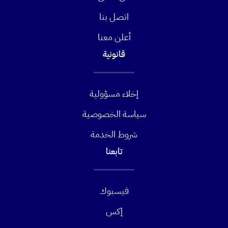
اتصل بنا
أعلن معنا
قانونية
إخلاء مسؤولية
سياسة الخصوصية
شروط الخدمة
تابعنا
فيسبوك
إكس