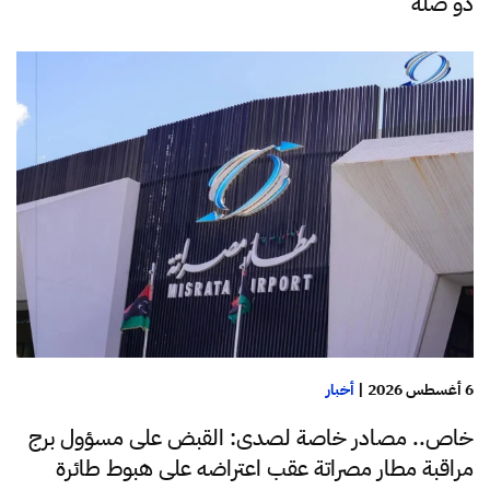
ذو صلة
6 أغسطس 2026
|
أخبار
خاص.. مصادر خاصة لصدى: القبض على مسؤول برج
مراقبة مطار مصراتة عقب اعتراضه على هبوط طائرة