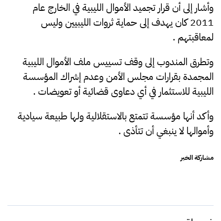
وأشار إلى أن قرار تجميد الأموال الليبية في الخارج عام
2011 كان يهدف إلى حماية ثروات الليبيين وليس
لمعاقبتهم .
وتطرق المندوب إلى وقف تسييس ملف الأموال الليبية
المجمدة بقرارات مجلس الأمن وعدم إشراك المؤسسة
الليبية للاستثمار في أي دعاوى قضائية أو تعويضات .
وأكد أنها مؤسسة تتمتع بالاستقلالية ولها طبيعة سيادية
وأموالها لا ينبغي أن تتأذى .
مشاركة الخبر