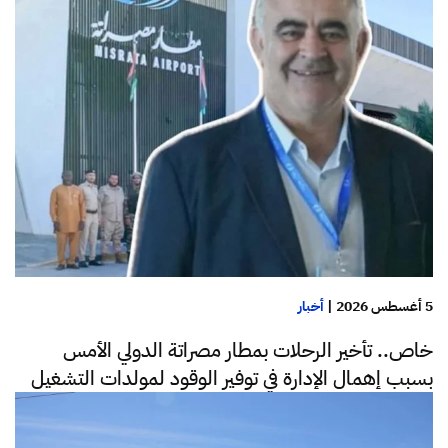
5 أغسطس 2026
|
أخبار
خاص.. تأخير الرحلات بمطار مصراتة الدولي الأمس
بسبب إهمال الإدارة في توفير الوقود لمولدات التشغيل