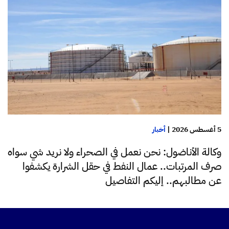
5 أغسطس 2026
|
أخبار
وكالة الأناضول: نحن نعمل في الصحراء ولا نريد شي سواه
صرف المرتبات.. عمال النفط في حقل الشرارة يكشفوا
عن مطالبهم.. إليكم التفاصيل