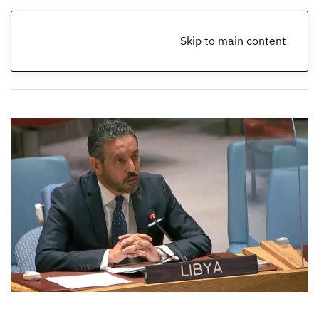
Skip to main content
الرئيسية
أخبار