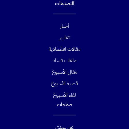
التصنيفات
أخبار
تقارير
مقالات اقتصادية
ملفات فساد
مقال الأسبوع
قضية الأسبوع
لقاء الأسبوع
صفحات
عن صدى