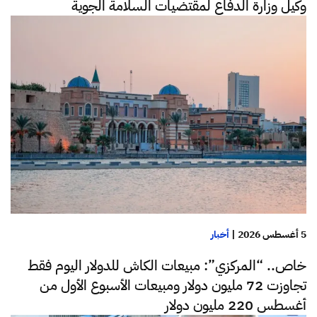
وكيل وزارة الدفاع لمقتضيات السلامة الجوية
5 أغسطس 2026
|
أخبار
خاص.. “المركزي”: مبيعات الكاش للدولار اليوم فقط
تجاوزت 72 مليون دولار ومبيعات الأسبوع الأول من
أغسطس 220 مليون دولار