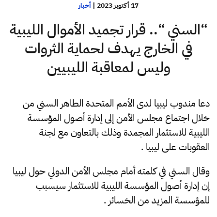
17 أكتوبر 2023
|
أخبار
“السني “.. قرار تجميد الأموال الليبية
في الخارج يهدف لحماية الثروات
وليس لمعاقبة الليبيين
دعا مندوب ليبيا لدى الأمم المتحدة الطاهر السني من
خلال اجتماع مجلس الأمن إلى إدارة أصول المؤسسة
الليبية للاستثمار المجمدة وذلك بالتعاون مع لجنة
العقوبات على ليبيا .
وقال السني في كلمته أمام مجلس الأمن الدولي حول ليبيا
إن إدارة أصول المؤسسة الليبية للاستثمار سيسبب
للمؤسسة المزيد من الخسائر .