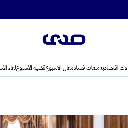
لات اقتصادية
ملفات فساد
مقال الأسبوع
قضية الأسبوع
لقاء الأ