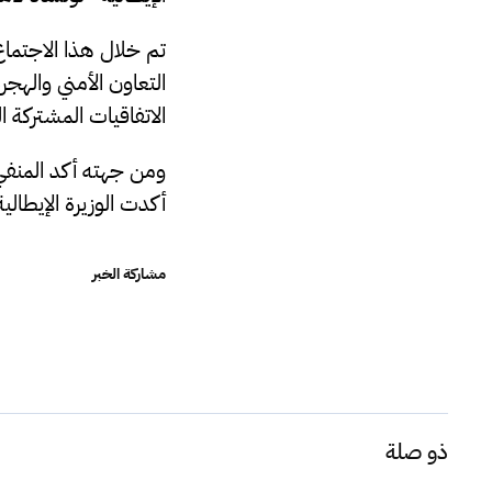
تم خلال هذا الاجتماع
التعاون الأمني والهج
الاتفاقيات المشتركة ال
ومن جهته أكد المنفي
أكدت الوزيرة الإيطالي
مشاركة الخبر
ذو صلة