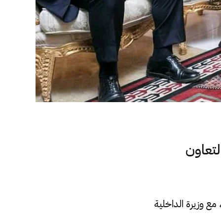
لتعاون
مع وزيرة الداخلية