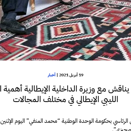
19 أبريل 2021
|
أخبار
يناقش مع وزيرة الداخلية الإيطالية أهمية ا
الليبي الإيطالي في مختلف المجالات
رئاسي بحكومة الوحدة الوطنية “محمد المنفي” اليوم الإثنين، 
مورجيزي”.