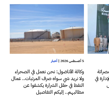
5 أغسطس 2026
|
أخبار
صراتة
وكالة الأناضول: نحن نعمل في الصحراء
دارة في
ولا نريد شي سواه صرف المرتبات.. عمال
ل
النفط في حقل الشرارة يكشفوا عن
مطالبهم.. إليكم التفاصيل