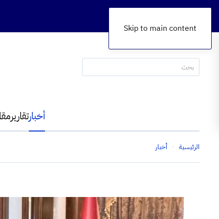
Skip to main content
أخبار
تقارير
مقا
الرئيسية
أخبار