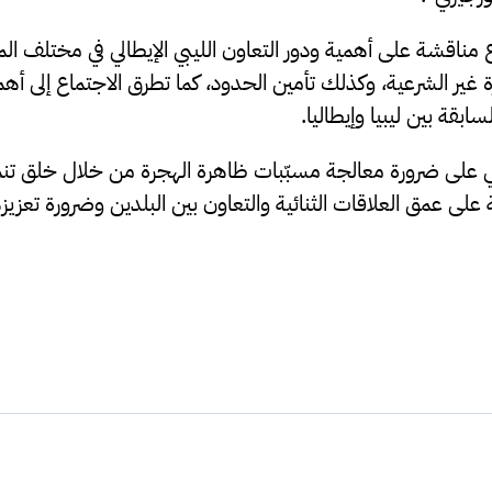
 مناقشة على أهمية ودور التعاون الليبي الإيطالي في مختلف ا
رة غير الشرعية، وكذلك تأمين الحدود، كما تطرق الاجتماع إلى أ
سابقة بين ليبيا وإيطاليا.
 على ضرورة معالجة مسبّبات ظاهرة الهجرة من خلال خلق تنمي
ة على عمق العلاقات الثنائية والتعاون بين البلدين وضرورة تعزيز