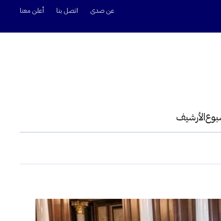
عن صدى
اتصل بنا
أعلن معنا
سبوع
الأرشيف