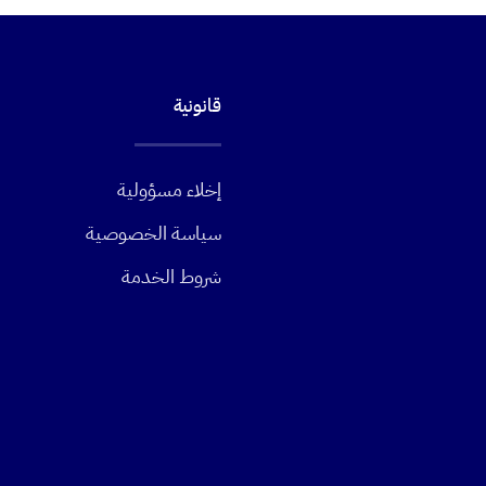
قانونية
إخلاء مسؤولية
سياسة الخصوصية
شروط الخدمة