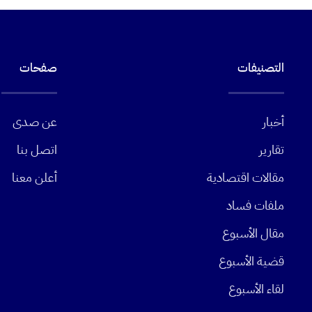
التصنيفات
صفحات
أخبار
عن صدى
تقارير
اتصل بنا
مقالات اقتصادية
أعلن معنا
ملفات فساد
مقال الأسبوع
قضية الأسبوع
لقاء الأسبوع