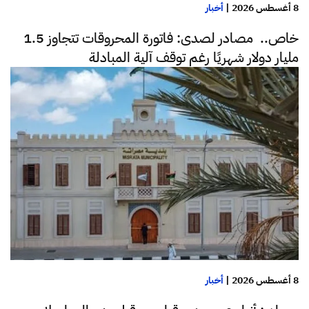
8 أغسطس 2026
|
أخبار
خاص.. مصادر لصدى: فاتورة المحروقات تتجاوز 1.5
مليار دولار شهريًا رغم توقف آلية المبادلة
8 أغسطس 2026
|
أخبار