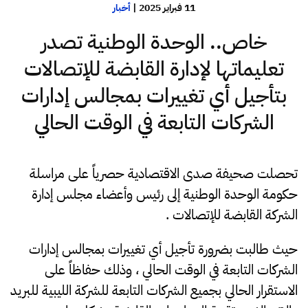
11 فبراير 2025
|
أخبار
خاص.. الوحدة الوطنية تصدر
تعليماتها لإدارة القابضة للإتصالات
بتأجيل أي تغييرات بمجالس إدارات
الشركات التابعة في الوقت الحالي
تحصلت صحيفة صدى الاقتصادية حصرياً على مراسلة
حكومة الوحدة الوطنية إلى رئيس وأعضاء مجلس إدارة
الشركة القابضة للإتصالات .
حيث طالبت بضرورة تأجيل أي تغييرات بمجالس إدارات
الشركات التابعة في الوقت الحالي ، وذلك حفاظاً على
الاستقرار الحالي بجميع الشركات التابعة للشركة الليبية للبريد