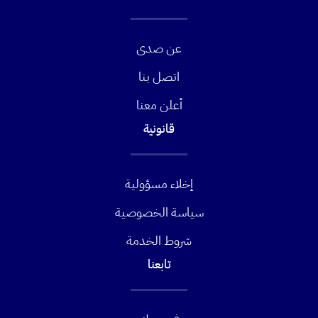
عن صدى
اتصل بنا
أعلن معنا
قانونية
إخلاء مسؤولية
سياسة الخصوصية
شروط الخدمة
تابعنا