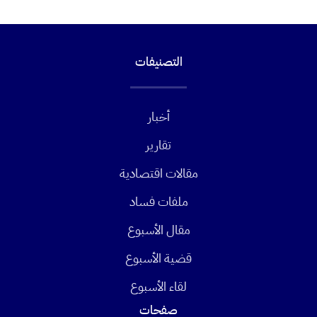
التصنيفات
أخبار
تقارير
مقالات اقتصادية
ملفات فساد
مقال الأسبوع
قضية الأسبوع
لقاء الأسبوع
صفحات