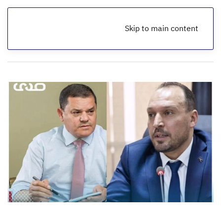
Skip to main content
الرئيسية
أخبار