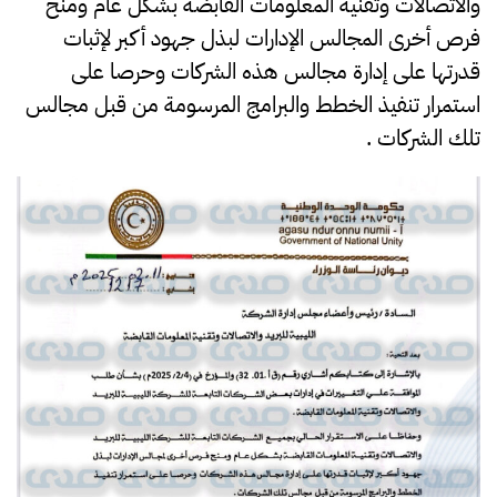
والاتصالات وتقنية المعلومات القابضة بشكل عام ومنح
فرص أخرى المجالس الإدارات لبذل جهود أكبر لإثبات
قدرتها على إدارة مجالس هذه الشركات وحرصا على
استمرار تنفيذ الخطط والبرامج المرسومة من قبل مجالس
تلك الشركات .