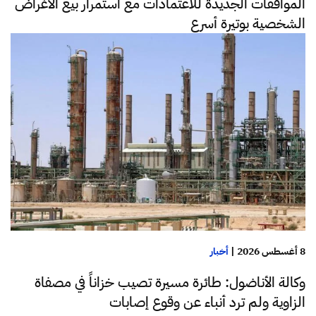
الموافقات الجديدة للاعتمادات مع استمرار بيع الأغراض
الشخصية بوتيرة أسرع
8 أغسطس 2026
|
أخبار
وكالة الأناضول: طائرة مسيرة تصيب خزاناً في مصفاة
الزاوية ولم ترد أنباء عن وقوع إصابات