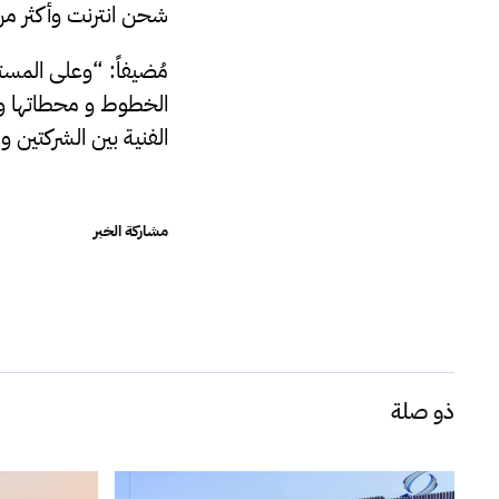
شحن انترنت وأكثر م
الخطوط و محطاتها و 
الفنية بين الشركتين
مشاركة الخبر
ذو صلة