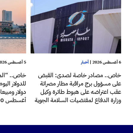
6 أغسطس 2026
|
أخبار
5 أغسطس 2026
خاص.. مصادر خاصة لصدى: القبض
خاص.. “الم
على مسؤول برج مراقبة مطار مصراتة
عقب اعتراضه على هبوط طائرة وكيل
دولار ومبيعا
وزارة الدفاع لمقتضيات السلامة الجوية
أغسطس 220 مليون دولار