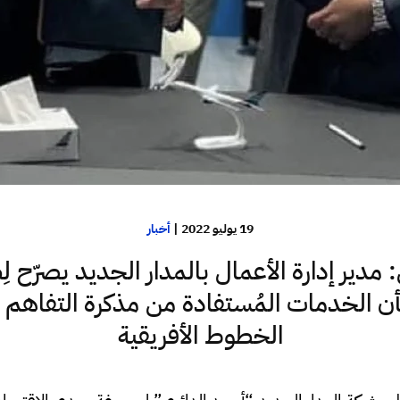
19 يوليو 2022
|
أخبار
دير إدارة الأعمال بالمدار الجديد يصرّح 
ن الخدمات المُستفادة من مذكرة التفاهم 
الخطوط الأفريقية