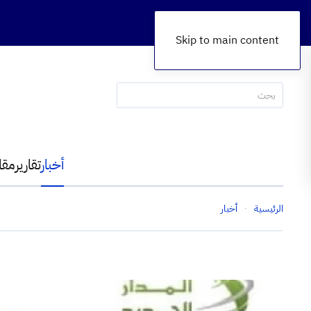
Skip to main content
أخبار
تقارير
مقا
الرئيسية
أخبار