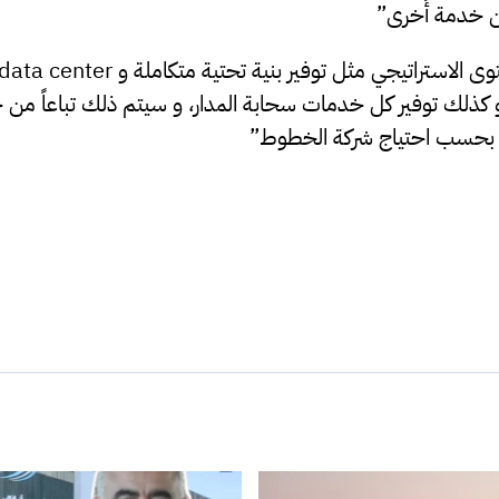
ن خدمة أُخرى”
كذلك توفير كل خدمات سحابة المدار، و سيتم ذلك تباعاً من خ
 و بحسب احتياج شركة الخطوط”