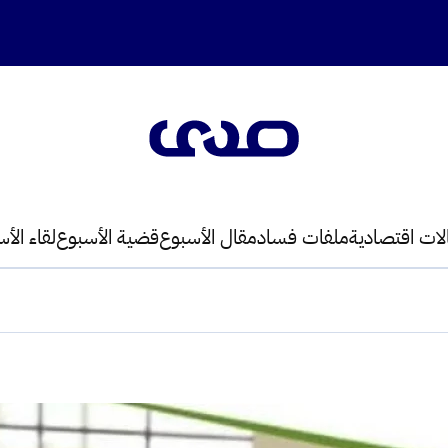
لات اقتصادية
ملفات فساد
مقال الأسبوع
قضية الأسبوع
لقاء الأ