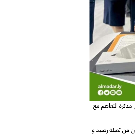
 مذكرة التفاهم مع
فين من تعبئة رصيد و