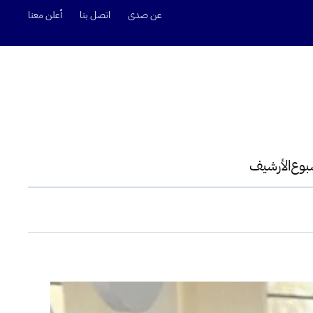
عن صدى
اتصل بنا
أعلن معنا
سبوع
الأرشيف