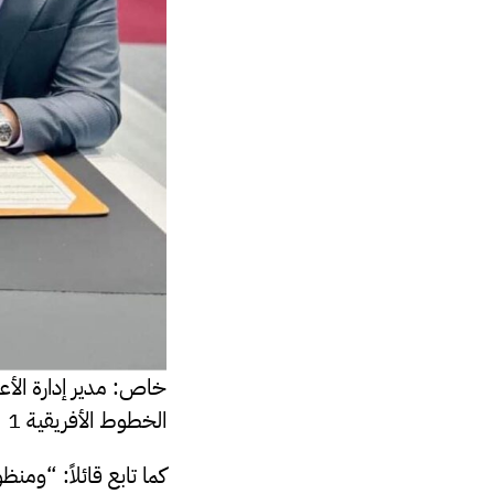
خاص: مدير إدارة الأع
الخطوط الأفريقية 1
كما تابع قائلاً: “ومن