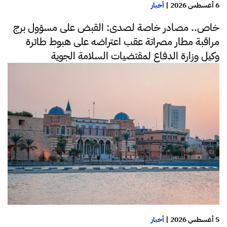
6 أغسطس 2026
|
أخبار
خاص.. مصادر خاصة لصدى: القبض على مسؤول برج
مراقبة مطار مصراتة عقب اعتراضه على هبوط طائرة
وكيل وزارة الدفاع لمقتضيات السلامة الجوية
5 أغسطس 2026
|
أخبار