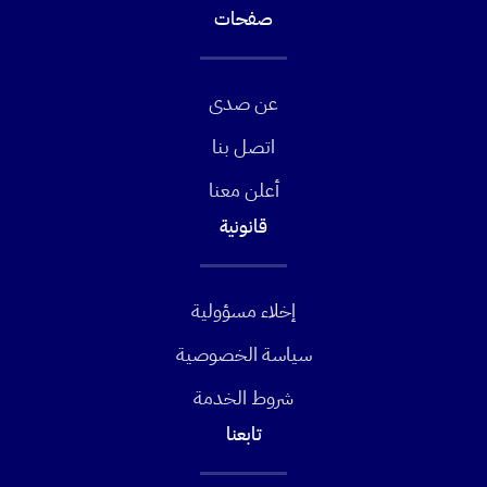
صفحات
عن صدى
اتصل بنا
أعلن معنا
قانونية
إخلاء مسؤولية
سياسة الخصوصية
شروط الخدمة
تابعنا