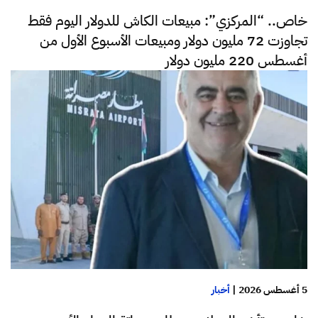
خاص.. “المركزي”: مبيعات الكاش للدولار اليوم فقط
تجاوزت 72 مليون دولار ومبيعات الأسبوع الأول من
أغسطس 220 مليون دولار
5 أغسطس 2026
|
أخبار