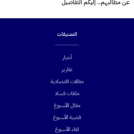
عن مطالبهم.. إليكم التفاصيل
التصنيفات
أخبار
تقارير
مقالات اقتصادية
ملفات فساد
مقال الأسبوع
قضية الأسبوع
لقاء الأسبوع