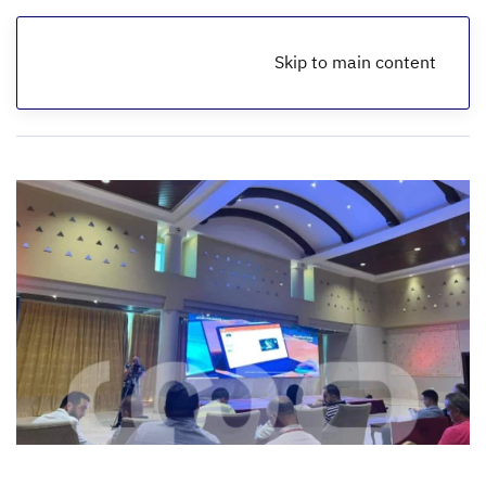
Skip to main content
الرئيسية
أخبار