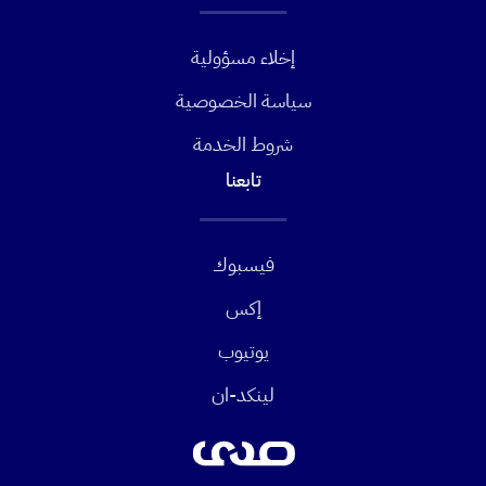
إخلاء مسؤولية
سياسة الخصوصية
شروط الخدمة
تابعنا
فيسبوك
إكس
يوتيوب
لينكد-ان