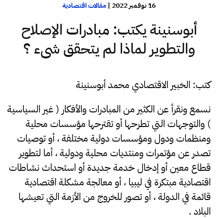
16 نوفمبر 2022
|
مقالات اقتصادية
أبوسنينة يكتب: مبادرات الإصلاح
والتطوير لماذا لم يتحقق شىء ؟
كتب: الخبير الاقتصادي محمد أبوسنينة
نسمع ونقرأ عن الكثير من المبادرات والأفكار ( غير السياسية
) والتوجهات التي تطرحها أو تقترحها مؤسسات محلية
ومنظمات ودول ومؤسسات دولية مختلفة ، أو توصيات
تصدر عن مؤتمرات ومنتديات محلية ودولية ، أما لتطوير
قطاع معين أو إدخال خدمة جديدة أو استحداث نشاطات
اقتصادية مبتكرة في ليبيا ، أو معالجة مشكلة اقتصادية
قائمة في الدولة ، أو تصور للخروج من الأزمة التي تعيشها
البلاد .