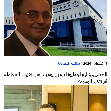
7 أغسطس 2026
|
مقالات اقتصادية
الحضيري: ليبيا ومليونا برميل يوميًا.. هل تغيّرت المعادلة
أم تتكرر الوعود؟