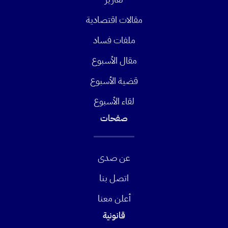
مقالات اقتصادية
ملفات فساد
مقال الأسبوع
قضية الأسبوع
لقاء الأسبوع
صفحات
عن صدى
اتصل بنا
أعلن معنا
قانونية