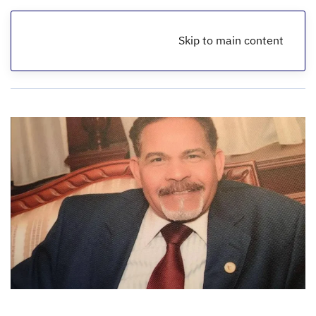
Skip to main content
الرئيسية
مقالات اقتصادية