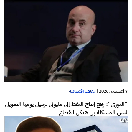
7 أغسطس 2026
|
مقالات اقتصادية
“البوري”: رفع إنتاج النفط إلى مليوني برميل يومياً التمويل
ليس المشكلة بل هيكل القطاع