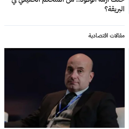
البريقة؟
مقالات اقتصادية