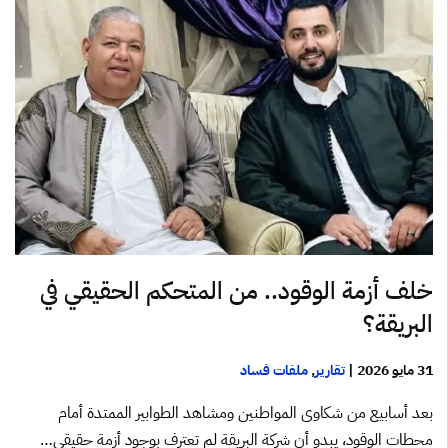
خلف أزمة الوقود.. من المتحكم الحقيقي في
البريقة؟
31 مايو 2026
|
تقارير
,
ملفات فساد
بعد أسابيع من شكاوى المواطنين ومشاهد الطوابير الممتدة أمام
محطات الوقود، يبدو أن شركة البريقة لم تعترف بوجود أزمة حقيقي…