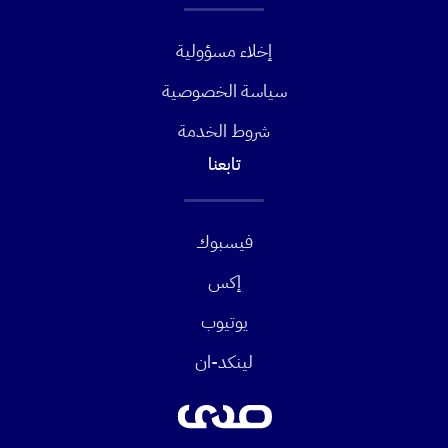
إخلاء مسؤولية
سياسة الخصوصية
شروط الخدمة
تابعنا
فيسبوك
إكس
يوتيوب
لينكد-ان