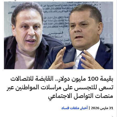
بقيمة 100 مليون دولار.. القابضة للاتصالات
تسعى للتجسس على مراسلات المواطنين عبر
منصات التواصل الاجتماعي
31 مارس 2026
|
أخبار
,
ملفات فساد