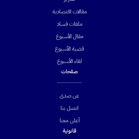
مقالات اقتصادية
ملفات فساد
مقال الأسبوع
قضية الأسبوع
لقاء الأسبوع
صفحات
عن صدى
اتصل بنا
أعلن معنا
قانونية