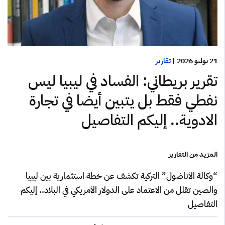
21 يوليو 2026
|
تقارير
تقرير بريطاني: الفساد في ليبيا ليس
نفطي فقط بل يتبين أيضا في تجارة
الادوية.. إليكم التفاصيل
المزيد من التقارير
“وكالة الأناضول” التركية تكشف عن خطة استثمارية بين ليبيا
والصين تقلل من الاعتماد على الدولار الأمريكي في البلاد.. إليكم
التفاصيل