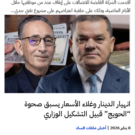
أقدمت الشركة القابضة للاتصالات على إيقاف عدد من موظفيها خلال
الأيام الماضية، وذلك على خلفية اعتراضهم على مشروع تقني جدي…
انهيار الدينار وغلاء الأسعار يسبق صحوة
“الحويج” قبيل التشكيل الوزاري
8 يناير 2026
|
أخبار
,
ملفات فساد