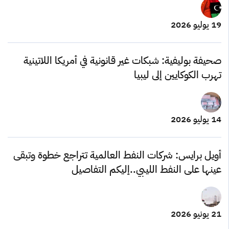
19 يوليو 2026
صحيفة بوليفية: شبكات غير قانونية في أمريكا اللاتينية
تهرب الكوكايين إلى ليبيا
14 يوليو 2026
أويل برايس: شركات النفط العالمية تتراجع خطوة وتبقى
عينها على النفط الليبي..إليكم التفاصيل
21 يونيو 2026