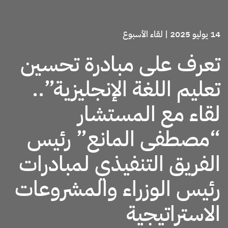
14 يوليو 2025
|
لقاء الأسبوع
تعرف على مبادرة تحسين
تعليم اللغة الإنجليزية”..
لقاء مع المستشار
“مصطفى المانع” رئيس
الفريق التنفيذي لمبادرات
رئيس الوزراء والمشروعات
الاستراتيجية