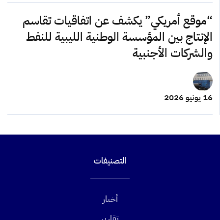
“موقع أمريكي” يكشف عن اتفاقيات تقاسم
الإنتاج بين المؤسسة الوطنية الليبية للنفط
والشركات الأجنبية
16 يونيو 2026
التصنيفات
أخبار
تقارير