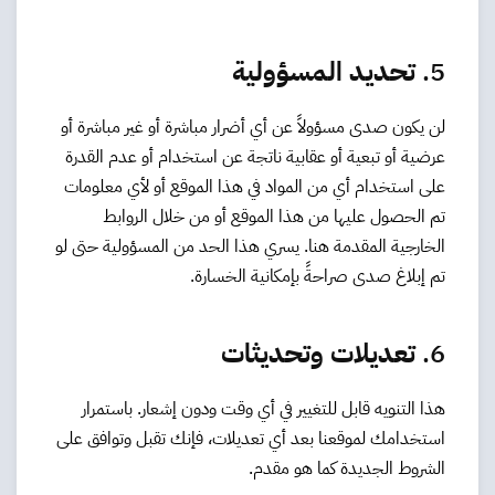
5.
تحديد المسؤولية
لن يكون صدى مسؤولاً عن أي أضرار مباشرة أو غير مباشرة أو
عرضية أو تبعية أو عقابية ناتجة عن استخدام أو عدم القدرة
على استخدام أي من المواد في هذا الموقع أو لأي معلومات
تم الحصول عليها من هذا الموقع أو من خلال الروابط
الخارجية المقدمة هنا. يسري هذا الحد من المسؤولية حتى لو
تم إبلاغ صدى صراحةً بإمكانية الخسارة.
6.
تعديلات وتحديثات
هذا التنويه قابل للتغيير في أي وقت ودون إشعار. باستمرار
استخدامك لموقعنا بعد أي تعديلات، فإنك تقبل وتوافق على
الشروط الجديدة كما هو مقدم.