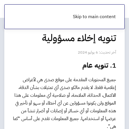
Skip to main content
تنويه إخلاء مسؤولية
آخر تحديث: 6 يوليو 2024
1.
تنويه عام
جميع المحتويات المقدمة على موقع صدى هي لأغراض
إعلامية فقط. لا يقدم مالكو صدى أي تمثيلات بشأن الدقة،
الاكتمال، الحداثة، الملاءمة، أو صلاحية أي معلومات على هذا
الموقع ولن يكونوا مسؤولين عن أي أخطاء أو سهو أو تأخير في
هذه المعلومات أو أي خسائر أو إصابات أو أضرار تنشأ من
عرضها أو استخدامها. جميع المعلومات تقدم على أساس “كما
هي”.