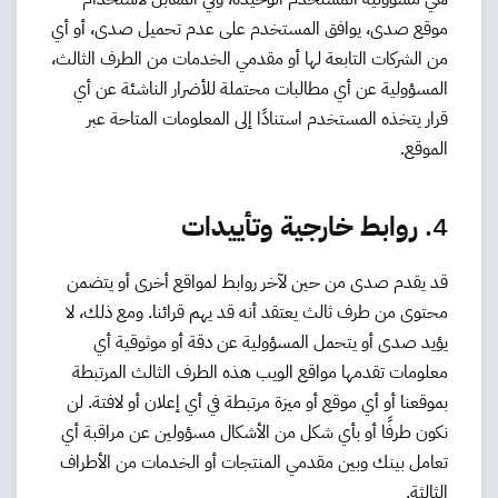
موقع صدى، يوافق المستخدم على عدم تحميل صدى، أو أي
من الشركات التابعة لها أو مقدمي الخدمات من الطرف الثالث،
المسؤولية عن أي مطالبات محتملة للأضرار الناشئة عن أي
قرار يتخذه المستخدم استنادًا إلى المعلومات المتاحة عبر
الموقع.
4.
روابط خارجية وتأييدات
قد يقدم صدى من حين لآخر روابط لمواقع أخرى أو يتضمن
محتوى من طرف ثالث يعتقد أنه قد يهم قرائنا. ومع ذلك، لا
يؤيد صدى أو يتحمل المسؤولية عن دقة أو موثوقية أي
معلومات تقدمها مواقع الويب هذه الطرف الثالث المرتبطة
بموقعنا أو أي موقع أو ميزة مرتبطة في أي إعلان أو لافتة. لن
نكون طرفًا أو بأي شكل من الأشكال مسؤولين عن مراقبة أي
تعامل بينك وبين مقدمي المنتجات أو الخدمات من الأطراف
الثالثة.