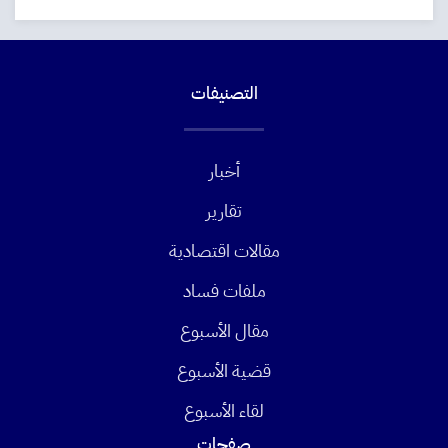
التصنيفات
أخبار
تقارير
مقالات اقتصادية
ملفات فساد
مقال الأسبوع
قضية الأسبوع
لقاء الأسبوع
صفحات