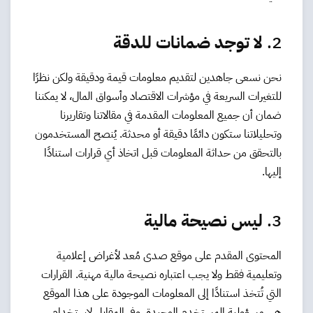
2.
لا توجد ضمانات للدقة
نحن نسعى جاهدين لتقديم معلومات قيمة ودقيقة ولكن نظرًا
للتغيرات السريعة في مؤشرات الاقتصاد وأسواق المال، لا يمكننا
ضمان أن جميع المعلومات المقدمة في مقالاتنا وتقاريرنا
وتحليلاتنا ستكون دائمًا دقيقة أو محدثة. يُنصح المستخدمون
بالتحقق من حداثة المعلومات قبل اتخاذ أي قرارات استنادًا
إليها.
3.
ليس نصيحة مالية
المحتوى المقدم على موقع صدى مُعد لأغراض إعلامية
وتعليمية فقط ولا يجب اعتباره نصيحة مالية مهنية. القرارات
التي تُتخذ استنادًا إلى المعلومات الموجودة على هذا الموقع
هي مسؤولية المستخدم الوحيدة، وفي المقابل لاستخدام