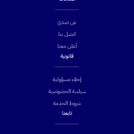
عن صدى
اتصل بنا
أعلن معنا
قانونية
إخلاء مسؤولية
سياسة الخصوصية
شروط الخدمة
تابعنا