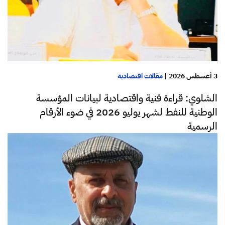
3 أغسطس 2026
|
مقالات اقتصادية
الشلوي: قراءة فنية واقتصادية لبيانات المؤسسة
الوطنية للنفط لشهر يوليو 2026 في ضوء الأرقام
الرسمية