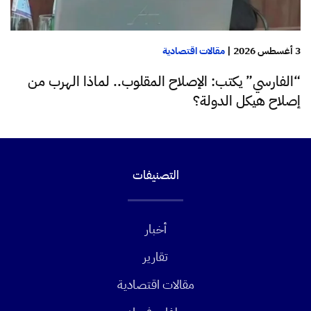
3 أغسطس 2026
|
مقالات اقتصادية
“الفارسي” يكتب: الإصلاح المقلوب.. لماذا الهرب من
إصلاح هيكل الدولة؟
التصنيفات
أخبار
تقارير
مقالات اقتصادية