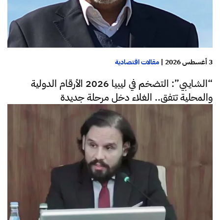
3 أغسطس 2026
|
مقالات اقتصادية
“الشايبي”: التضخم في ليبيا 2026 الأرقام الدولية
والمحلية تتفق.. الغلاء دخل مرحلة جديدة