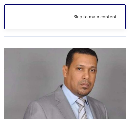
Skip to main content
الرئيسية
مقالات اقتصادية