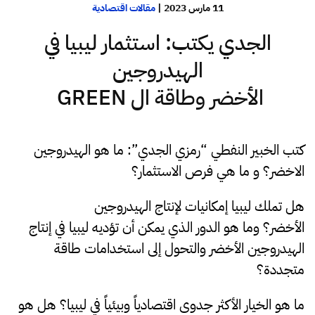
11 مارس 2023
|
مقالات اقتصادية
الجدي يكتب: استثمار ليبيا في
الهيدروجين
الأخضر وطاقة ال GREEN
كتب الخبير النفطي “رمزي الجدي”: ما هو الهيدروجين
الاخضر؟ و ما هي فرص الاستثمار؟
هل تملك ليبيا إمكانيات لإنتاج الهيدروجين
الأخضر؟ وما هو الدور الذي يمكن أن تؤديه ليبيا في إنتاج
الهيدروجين الأخضر والتحول إلى استخدامات طاقة
متجددة؟
ما هو الخيار الأكثر جدوى اقتصادياً وبيئياً في ليبيا؟ هل هو