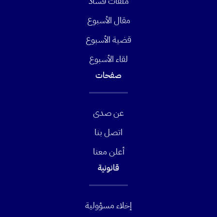
ملفات فساد
مقال الأسبوع
قضية الأسبوع
لقاء الأسبوع
صفحات
عن صدى
اتصل بنا
أعلن معنا
قانونية
إخلاء مسؤولية