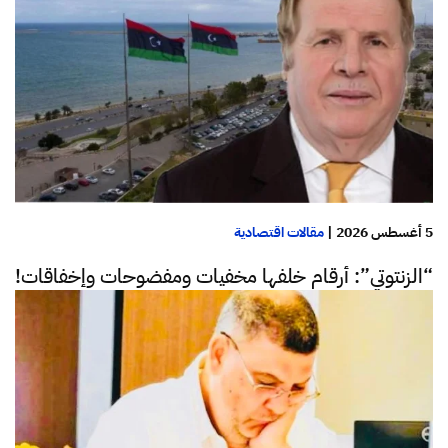
5 أغسطس 2026
|
مقالات اقتصادية
“الزنتوتي”: أرقام خلفها مخفيات ومفضوحات وإخفاقات!