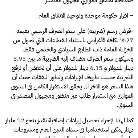
–
اقرار حكومة موحدة وتوحيد الانفاق العام
-فرض رسم (ضريبة) على سعر الصرف الرسمي بقيمة
27% لكافة الأغراض باستثناء القطاعات التي تحول من
الخزانة العامة ذات الطابع السيادي والخدمي فقط،
وسيكون سعر الصرف مضاف إليه الضريبة ما بين 5.95
دينار للدولار و 6.15 دينار للدولار على أن تخفض أو ترفع
الضريبة حسب ظروف الإيرادات وتطور النفقات حيث أن
هذا السعر هو الآخر أن يحقق الاستقرار الكامل في السوق
الموازي مع استمرار طلب غير منظور ومجهول المصدر في
السوق.
كما لهذا الإجراء تحصيل إيرادات إضافية تقدر بنحو 12 مليار
دينار يمكن استخدامها في سداد الدين العام ومشروعات