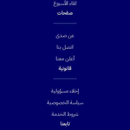
لقاء الأسبوع
صفحات
عن صدى
اتصل بنا
أعلن معنا
قانونية
إخلاء مسؤولية
سياسة الخصوصية
شروط الخدمة
تابعنا