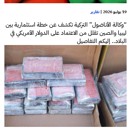
19 يوليو 2026
|
تقارير
“وكالة الأناضول” التركية تكشف عن خطة استثمارية بين
ليبيا والصين تقلل من الاعتماد على الدولار الأمريكي في
البلاد.. إليكم التفاصيل