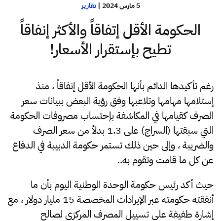
5 مارس 2024
|
تقارير
الحكومة الأقل إتفاقاً والأكثر إنفاقاً
تطيح بإستقرار الأسعار!
رغم تأكيدها الدائم بأنها الحكومة الأقل إنفاقاً ، منذ
إستلامها مهامها وتلاعبها وفق رؤية البعض ببيانات سعر
الصرف كقيامها في المكاشفة بإحتساب مصروفات الحكومة
التي سبقتها (السراج) على 1.3 بدلاً من سعر الصرف
والضريبة ، وإلى حين ذلك تستمر حكومة الدبيبة في الدفاع
عن كل ما قامت وتقوم به..
حيث أكد رئيس حكومة الوحدة الوطنية اليوم بأن ما
أنفقته حكومته عبر الإيرادات المخصصة 15 مليار دولار ، مع
إشارة طفيفة على تسييل المصرف المركزي لصالح