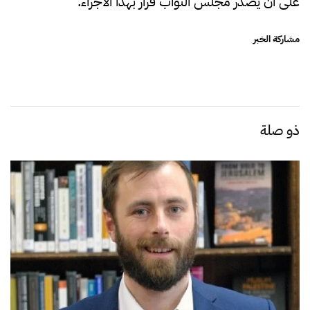
على أن يصدر مجلس النواب قرار بهذا الاجراء.
مشاركة الخبر
ذو صلة