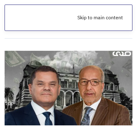
Skip to main content
الرئيسية
تقارير