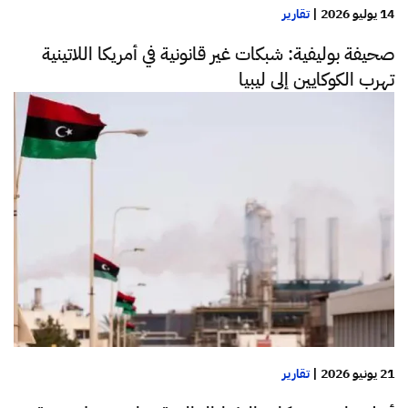
14 يوليو 2026
|
تقارير
صحيفة بوليفية: شبكات غير قانونية في أمريكا اللاتينية
تهرب الكوكايين إلى ليبيا
21 يونيو 2026
|
تقارير