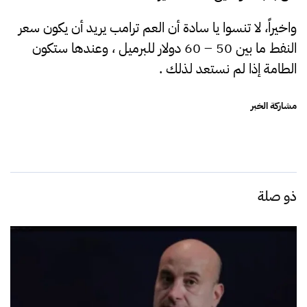
واخيراً، لا تنسوا يا سادة أن العم ترامب يريد أن يكون سعر
النفط ما بين 50 – 60 دولار للبرميل ، وعندها ستكون
الطامة إذا لم نستعد لذلك .
مشاركة الخبر
ذو صلة