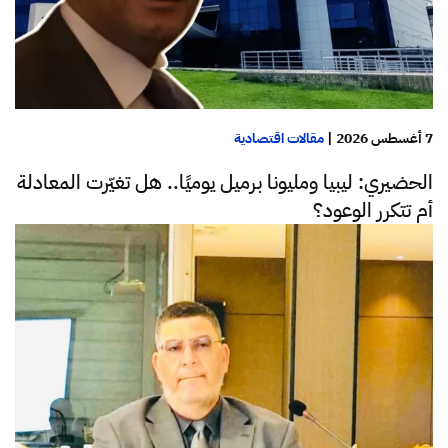
7 أغسطس 2026
|
مقالات اقتصادية
الحضيري: ليبيا ومليونا برميل يوميًا.. هل تغيّرت المعادلة
أم تتكرر الوعود؟