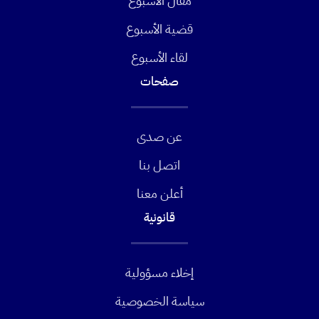
مقال الأسبوع
قضية الأسبوع
لقاء الأسبوع
صفحات
عن صدى
اتصل بنا
أعلن معنا
قانونية
إخلاء مسؤولية
سياسة الخصوصية