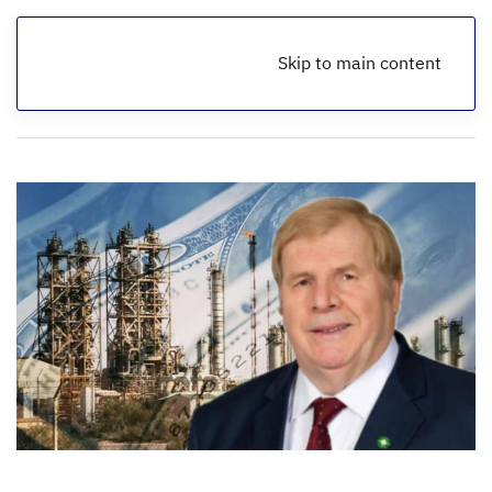
Skip to main content
الرئيسية
مقالات اقتصادية