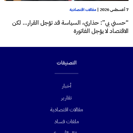
7 أغسطس 2026
|
مقالات اقتصادية
“حسني بي”: حذاري، السياسة قد تؤجل القرار… لكن
الاقتصاد لا يؤجل الفاتورة
التصنيفات
أخبار
تقارير
مقالات اقتصادية
ملفات فساد