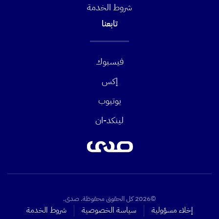
شروط الخدمة
تابعنا
فيسبوك
إكس
يوتيوب
لينكد-ان
©2026 كل الحقوق محفوظة. صدى.
إخلاء مسؤولية
سياسة الخصوصية
شروط الخدمة