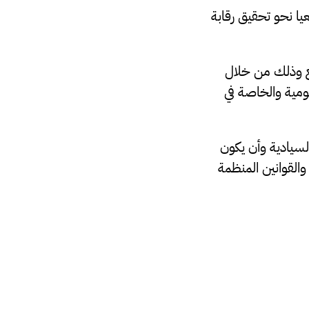
ا نحو تحقيق رقابة
قع وذلك من خلال
ومية والخاصة في
سيادية وأن يكون
القوانين المنظمة