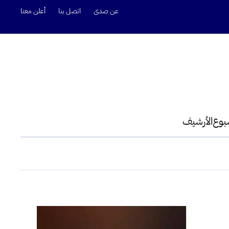
عن صدى
اتصل بنا
أعلن معنا
سبوع
الأرشيف