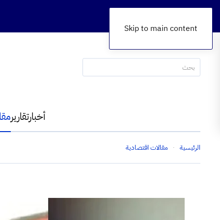
Skip to main content
أخبار
تقارير
مقا
الرئيسية
مقالات اقتصادية