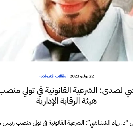
22 يوليو 2023
|
مقالات اقتصادية
ي لصدى: الشرعية القانونية في تولي منص
هيئة الرقابة الإدارية
 “د. زياد الشنباشي”: الشرعية القانونية في تولي منصب رئيس هيئة