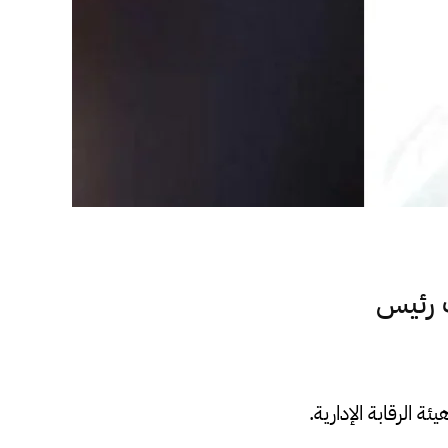
ب رئيس
 الرقابة الإدارية.