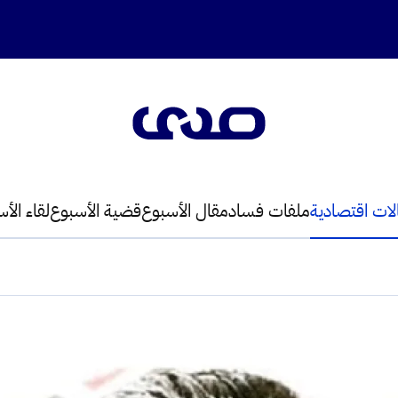
لات اقتصادية
ملفات فساد
مقال الأسبوع
قضية الأسبوع
لقاء الأ