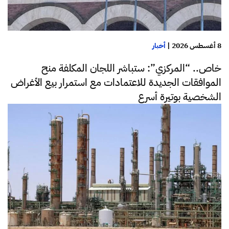
8 أغسطس 2026
|
أخبار
خاص.. “المركزي”: ستباشر اللجان المكلفة منح
الموافقات الجديدة للاعتمادات مع استمرار بيع الأغراض
الشخصية بوتيرة أسرع