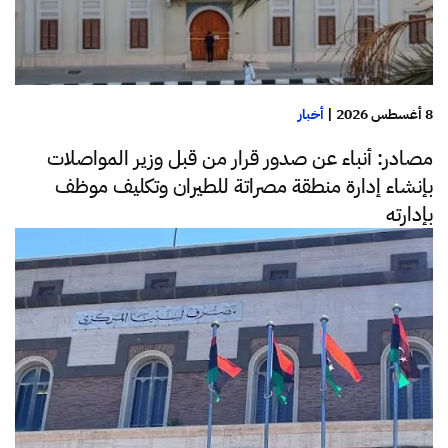
8 أغسطس 2026
|
أخبار
مصادر: أنباء عن صدور قرار من قبل وزير المواصلات
بإنشاء إدارة منطقة مصراتة للطيران وتكليف موظف
بإدارته