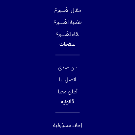
مقال الأسبوع
قضية الأسبوع
لقاء الأسبوع
صفحات
عن صدى
اتصل بنا
أعلن معنا
قانونية
إخلاء مسؤولية