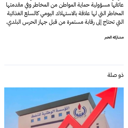
عاتقها مسؤولية حماية المواطن من المخاطر وفي مقدمتها
المخاطر التي لها علاقة بالاستهلاك اليومي كالسلع الغذائية
التي تحتاج إلى رقابة مستمرة من قبل جهاز الحرس البلدي.
مشاركة الخبر
ذو صلة