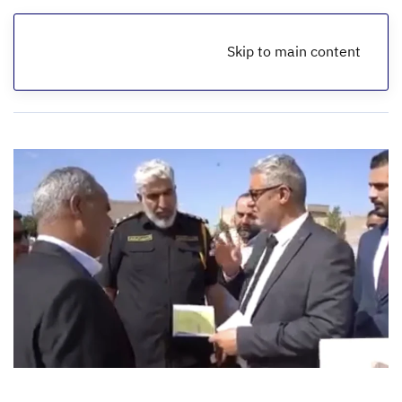
Skip to main content
الرئيسية
أخبار