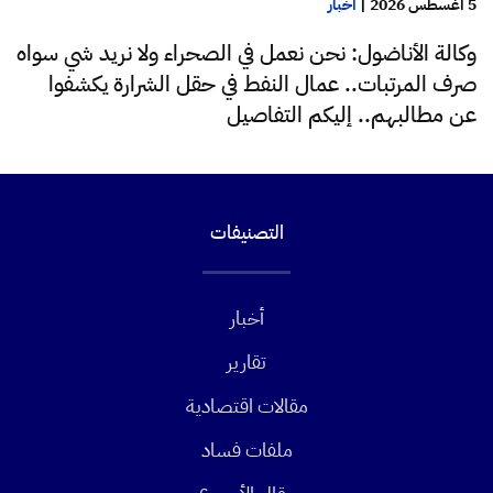
5 أغسطس 2026
|
أخبار
وكالة الأناضول: نحن نعمل في الصحراء ولا نريد شي سواه
صرف المرتبات.. عمال النفط في حقل الشرارة يكشفوا
عن مطالبهم.. إليكم التفاصيل
التصنيفات
أخبار
تقارير
مقالات اقتصادية
ملفات فساد