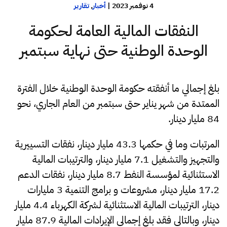
4 نوفمبر 2023
|
أخبار
,
تقارير
النفقات المالية العامة لحكومة
الوحدة الوطنية حتى نهاية سبتمبر
بلغ إجمالي ما أنفقته حكومة الوحدة الوطنية خلال الفترة
الممتدة من شهر يناير حتى سبتمبر من العام الجاري، نحو
84 مليار دينار.
المرتبات وما في حكمها 43.3 مليار دينار، نفقات التسييرية
والتجهيز والتشغيل 7.1 مليار دينار، والترتيبات المالية
الاستثنائية لمؤسسة النفط 8.7 مليار دينار، نفقات الدعم
17.2 مليار دينار، مشروعات و برامج التنمية 3 مليارات
دينار، الترتيبات المالية الاستثنائية لشركة الكهرباء 4.4 مليار
دينار، وبالتالي فقد بلغ إجمالي الإيرادات المالية 87.9 مليار