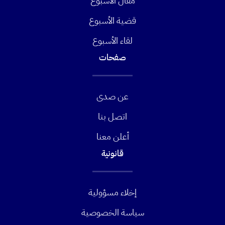
مقال الأسبوع
قضية الأسبوع
لقاء الأسبوع
صفحات
عن صدى
اتصل بنا
أعلن معنا
قانونية
إخلاء مسؤولية
سياسة الخصوصية