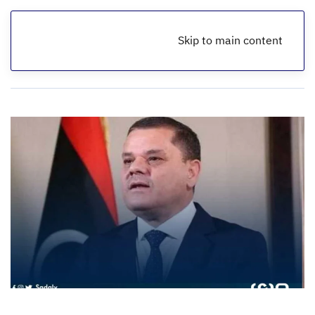
Skip to main content
الرئيسية
أخبار