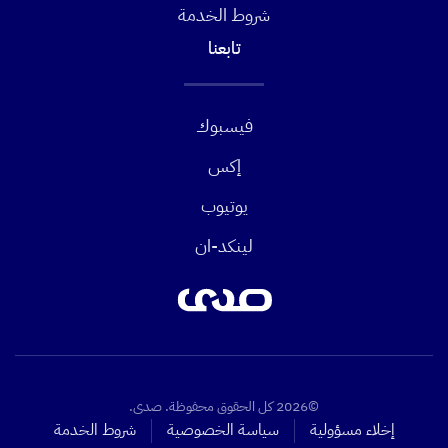
شروط الخدمة
تابعنا
فيسبوك
إكس
يوتيوب
لينكد-ان
©2026 كل الحقوق محفوظة. صدى.
إخلاء مسؤولية
سياسة الخصوصية
شروط الخدمة