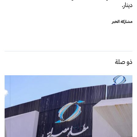
دينار.
مشاركة الخبر
ذو صلة