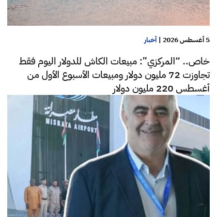
5 أغسطس 2026
|
أخبار
خاص.. “المركزي”: مبيعات الكاش للدولار اليوم فقط
تجاوزت 72 مليون دولار ومبيعات الأسبوع الأول من
أغسطس 220 مليون دولار