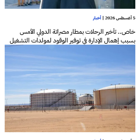
5 أغسطس 2026
|
أخبار
خاص.. تأخير الرحلات بمطار مصراتة الدولي الأمس
بسبب إهمال الإدارة في توفير الوقود لمولدات التشغيل