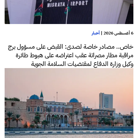
6 أغسطس 2026
|
أخبار
خاص.. مصادر خاصة لصدى: القبض على مسؤول برج
مراقبة مطار مصراتة عقب اعتراضه على هبوط طائرة
وكيل وزارة الدفاع لمقتضيات السلامة الجوية