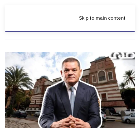
Skip to main content
الرئيسية
أخبار