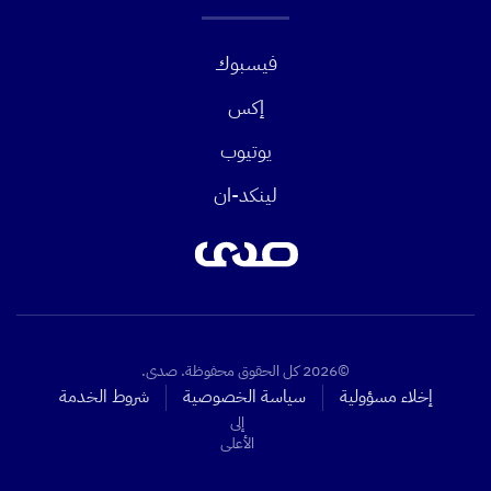
فيسبوك
إكس
يوتيوب
لينكد-ان
©2026 كل الحقوق محفوظة. صدى.
إخلاء مسؤولية
سياسة الخصوصية
شروط الخدمة
إلى
الأعلى