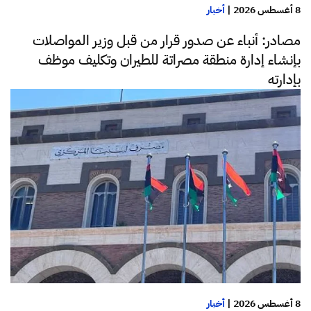
8 أغسطس 2026
|
أخبار
مصادر: أنباء عن صدور قرار من قبل وزير المواصلات
بإنشاء إدارة منطقة مصراتة للطيران وتكليف موظف
بإدارته
8 أغسطس 2026
|
أخبار