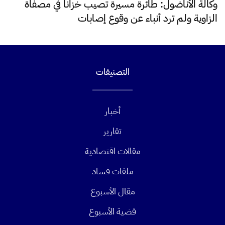
وكالة الأناضول: طائرة مسيرة تصيب خزاناً في مصفاة
الزاوية ولم ترد أنباء عن وقوع إصابات
التصنيفات
أخبار
تقارير
مقالات اقتصادية
ملفات فساد
مقال الأسبوع
قضية الأسبوع