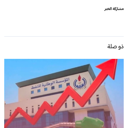
مشاركة الخبر
ذو صلة