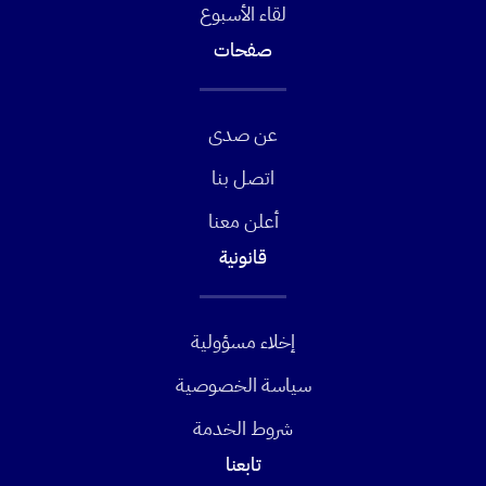
لقاء الأسبوع
صفحات
عن صدى
اتصل بنا
أعلن معنا
قانونية
إخلاء مسؤولية
سياسة الخصوصية
شروط الخدمة
تابعنا