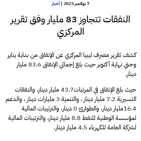
7 نوفمبر 2023
|
أخبار
النفقات تتجاوز 83 مليار وفق تقرير
المركزي
كشف تقرير مصرف ليبيا المركزي عن الإنفاق من بداية يناير
وحتي نهاية أكتوبر حيث بلغ إجمالي الإنفاق 83.6 مليار
دينار.
حيث بلغ الإنفاق في المرتبات43.7 مليار دينار، والنفقات
التسيرية 7.2 مليار دينار ، والتنمية 3 مليارات دينار ، والدعم
16.4مليار دينار، والطوارئ 0 دينار، والترتيبات المالية
لمؤسسة الوطنية للنفط 8.8 مليار دينار، والترتيبات المالية
لشركة العامة للكهرباء 4.5 مليار دينار.