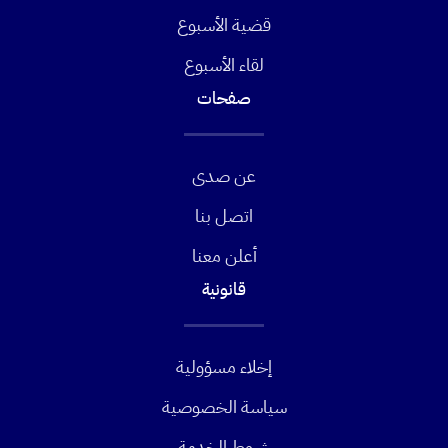
قضية الأسبوع
لقاء الأسبوع
صفحات
عن صدى
اتصل بنا
أعلن معنا
قانونية
إخلاء مسؤولية
سياسة الخصوصية
شروط الخدمة