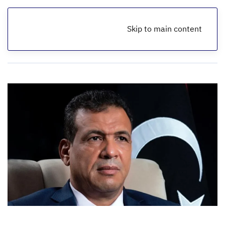
Skip to main content
الرئيسية
أخبار