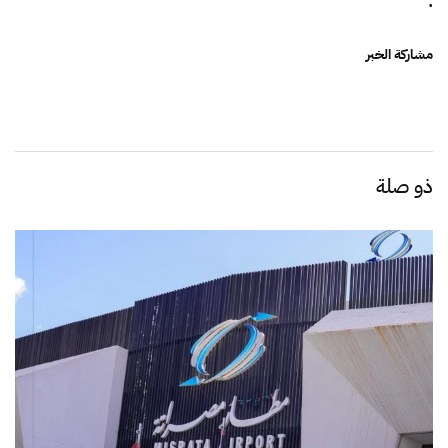
مشاركة الخبر
ذو صلة