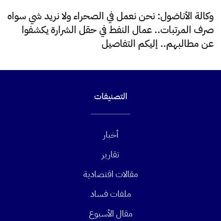
وكالة الأناضول: نحن نعمل في الصحراء ولا نريد شي سواه
صرف المرتبات.. عمال النفط في حقل الشرارة يكشفوا
عن مطالبهم.. إليكم التفاصيل
التصنيفات
أخبار
تقارير
مقالات اقتصادية
ملفات فساد
مقال الأسبوع