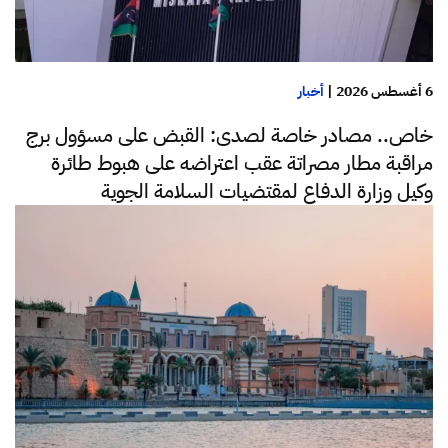
6 أغسطس 2026
|
أخبار
خاص.. مصادر خاصة لصدى: القبض على مسؤول برج
مراقبة مطار مصراتة عقب اعتراضه على هبوط طائرة
وكيل وزارة الدفاع لمقتضيات السلامة الجوية