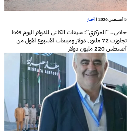
5 أغسطس 2026
|
أخبار
خاص.. “المركزي”: مبيعات الكاش للدولار اليوم فقط
تجاوزت 72 مليون دولار ومبيعات الأسبوع الأول من
أغسطس 220 مليون دولار