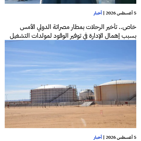
5 أغسطس 2026
|
أخبار
خاص.. تأخير الرحلات بمطار مصراتة الدولي الأمس
بسبب إهمال الإدارة في توفير الوقود لمولدات التشغيل
5 أغسطس 2026
|
أخبار