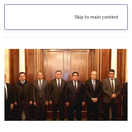
Skip to main content
الرئيسية
أخبار