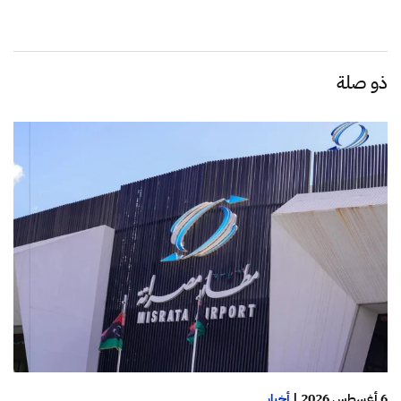
ذو صلة
6 أغسطس 2026
|
أخبار