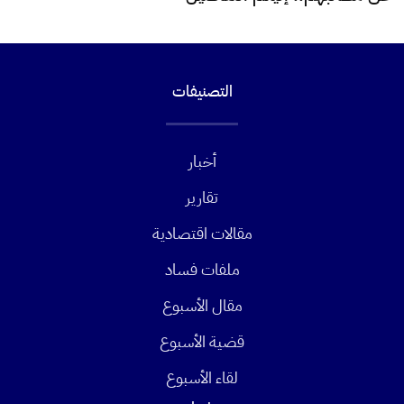
التصنيفات
أخبار
تقارير
مقالات اقتصادية
ملفات فساد
مقال الأسبوع
قضية الأسبوع
لقاء الأسبوع