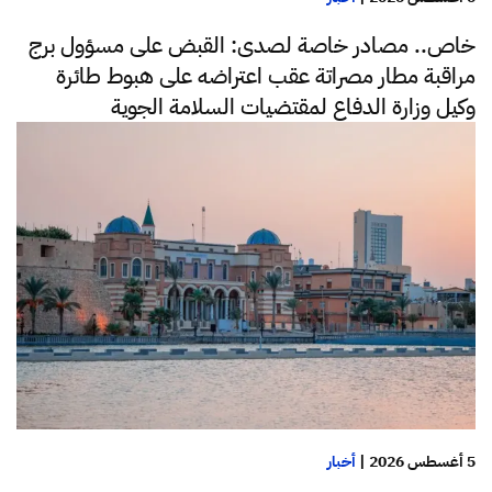
خاص.. مصادر خاصة لصدى: القبض على مسؤول برج
مراقبة مطار مصراتة عقب اعتراضه على هبوط طائرة
وكيل وزارة الدفاع لمقتضيات السلامة الجوية
5 أغسطس 2026
|
أخبار