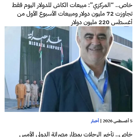
خاص.. “المركزي”: مبيعات الكاش للدولار اليوم فقط
تجاوزت 72 مليون دولار ومبيعات الأسبوع الأول من
أغسطس 220 مليون دولار
5 أغسطس 2026
|
أخبار
خاص.. تأخير الرحلات بمطار مصراتة الدولي الأمس