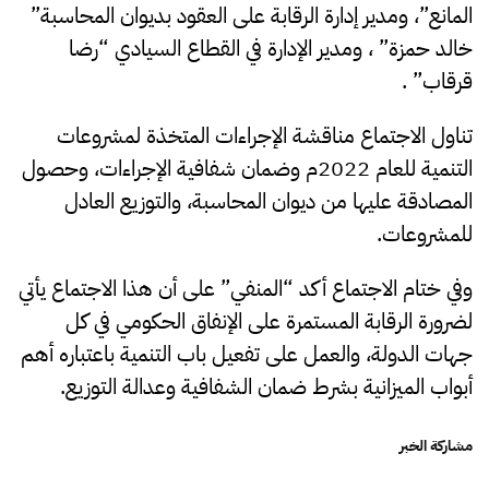
المانع”، ومدير إدارة الرقابة على العقود بديوان المحاسبة”
خالد حمزة” ، ومدير الإدارة في القطاع السيادي “رضا
قرقاب” .
تناول الاجتماع مناقشة الإجراءات المتخذة لمشروعات
التنمية للعام 2022م وضمان شفافية الإجراءات، وحصول
المصادقة عليها من ديوان المحاسبة، والتوزيع العادل
للمشروعات.
وفي ختام الاجتماع أكد “المنفي” على أن هذا الاجتماع يأتي
لضرورة الرقابة المستمرة على الإنفاق الحكومي في كل
جهات الدولة، والعمل على تفعيل باب التنمية باعتباره أهم
أبواب الميزانية بشرط ضمان الشفافية وعدالة التوزيع.
مشاركة الخبر