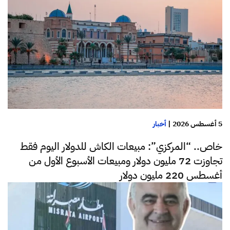
5 أغسطس 2026
|
أخبار
خاص.. “المركزي”: مبيعات الكاش للدولار اليوم فقط
تجاوزت 72 مليون دولار ومبيعات الأسبوع الأول من
أغسطس 220 مليون دولار