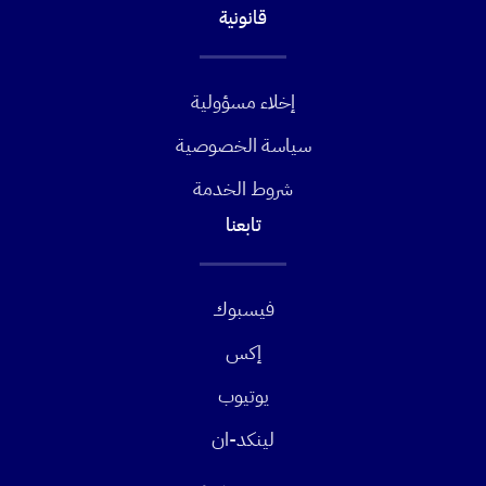
قانونية
إخلاء مسؤولية
سياسة الخصوصية
شروط الخدمة
تابعنا
فيسبوك
إكس
يوتيوب
لينكد-ان