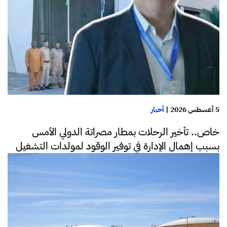
5 أغسطس 2026
|
أخبار
خاص.. تأخير الرحلات بمطار مصراتة الدولي الأمس
بسبب إهمال الإدارة في توفير الوقود لمولدات التشغيل