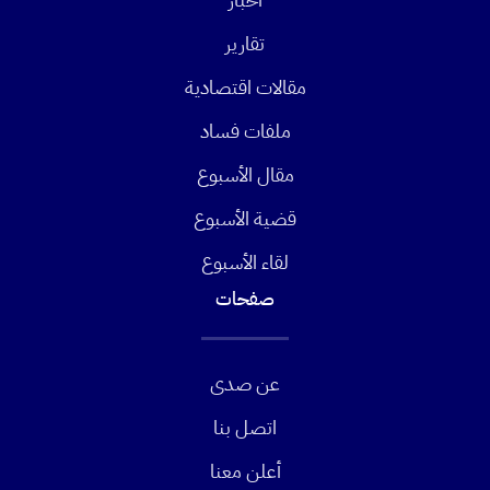
تقارير
مقالات اقتصادية
ملفات فساد
مقال الأسبوع
قضية الأسبوع
لقاء الأسبوع
صفحات
عن صدى
اتصل بنا
أعلن معنا