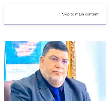
Skip to main content
الرئيسية
أخبار