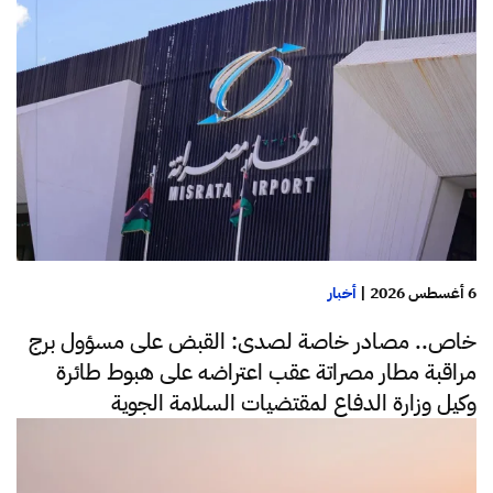
6 أغسطس 2026
|
أخبار
خاص.. مصادر خاصة لصدى: القبض على مسؤول برج
مراقبة مطار مصراتة عقب اعتراضه على هبوط طائرة
وكيل وزارة الدفاع لمقتضيات السلامة الجوية