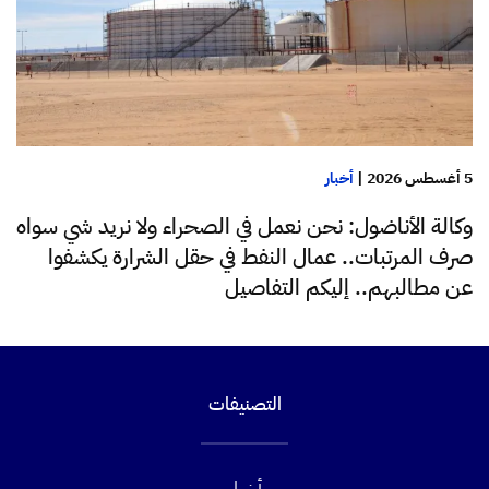
5 أغسطس 2026
|
أخبار
وكالة الأناضول: نحن نعمل في الصحراء ولا نريد شي سواه
صرف المرتبات.. عمال النفط في حقل الشرارة يكشفوا
عن مطالبهم.. إليكم التفاصيل
التصنيفات
أخبار