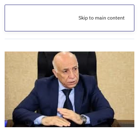
Skip to main content
الرئيسية
أخبار