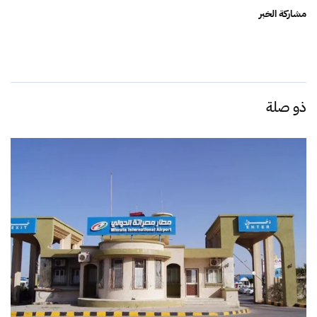
مشاركة الخبر
ذو صلة