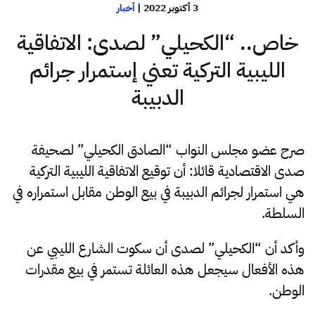
3 أكتوبر 2022
|
أخبار
خاص.. “الكحيلي” لصدى: الاتفاقية
الليبية التركية تعني إستمرار جرائم
الدبيبة
صرح عضو مجلس النواب “الصادق الكحيلي” لصحيفة
صدى الاقتصادية قائلا: أن توقيع الاتفاقية الليبية التركية
هي استمرار لجرائم الدبيبة في بيع الوطن مقابل استمراره في
السلطة.
وأكد أن “الكحيلي” لصدى أن سكوت الشارع الليبي عن
هذه الأفعال سيجعل هذه العائلة تستمر في بيع مقدرات
الوطن.