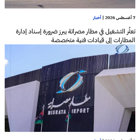
7 أغسطس 2026
|
أخبار
تعثُر التشغيل في مطار مصراتة يبرز ضرورة إسناد إدارة
المطارات إلى قيادات فنية متخصصة