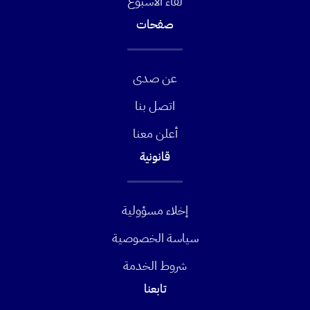
لقاء الأسبوع
صفحات
عن صدى
اتصل بنا
أعلن معنا
قانونية
إخلاء مسؤولية
سياسة الخصوصية
شروط الخدمة
تابعنا