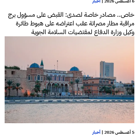
6 أغسطس 2026
|
أخبار
خاص.. مصادر خاصة لصدى: القبض على مسؤول برج
مراقبة مطار مصراتة عقب اعتراضه على هبوط طائرة
وكيل وزارة الدفاع لمقتضيات السلامة الجوية
5 أغسطس 2026
|
أخبار