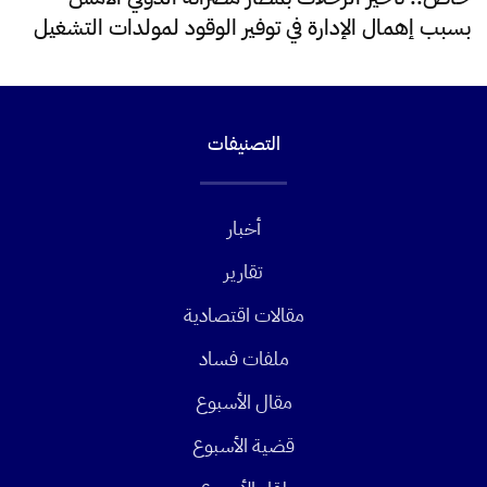
بسبب إهمال الإدارة في توفير الوقود لمولدات التشغيل
التصنيفات
أخبار
تقارير
مقالات اقتصادية
ملفات فساد
مقال الأسبوع
قضية الأسبوع