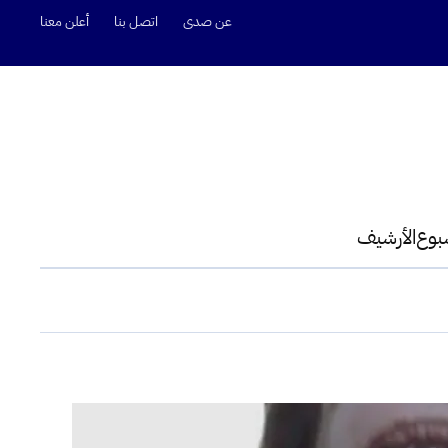
عن صدى
اتصل بنا
أعلن معنا
سبوع
الأرشيف