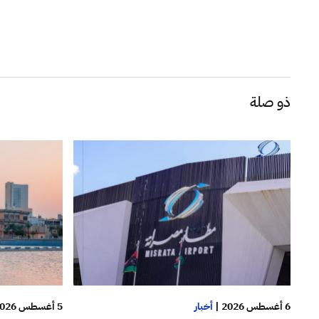
ذو صلة
6 أغسطس 2026
|
أخبار
5 أغسطس 2026