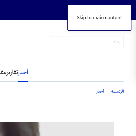
Skip to main content
أخبار
تقارير
مقا
الرئيسية
أخبار