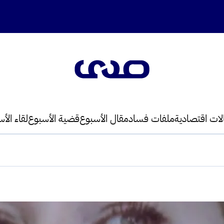
لات اقتصادية
ملفات فساد
مقال الأسبوع
قضية الأسبوع
لقاء الأ