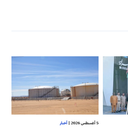
5 أغسطس 2026
|
أخبار