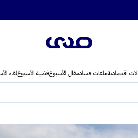
لات اقتصادية
ملفات فساد
مقال الأسبوع
قضية الأسبوع
لقاء الأ