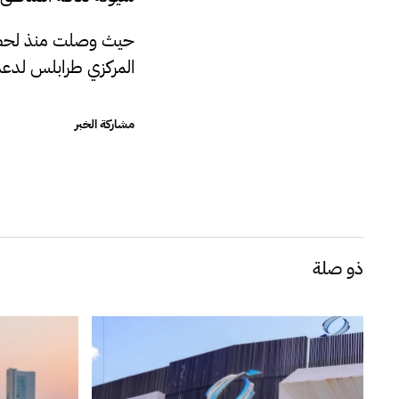
المركزي طرابلس لدعم
مشاركة الخبر
ذو صلة