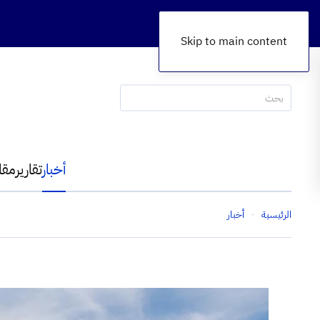
Skip to main content
أخبار
تقارير
مقا
الرئيسية
أخبار