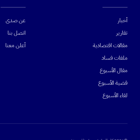
أخبار
عن صدى
تقارير
اتصل بنا
مقالات اقتصادية
أعلن معنا
ملفات فساد
مقال الأسبوع
قضية الأسبوع
لقاء الأسبوع