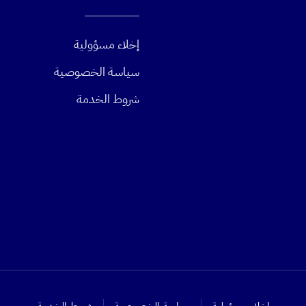
إخلاء مسؤولية
سياسة الخصوصية
شروط الخدمة