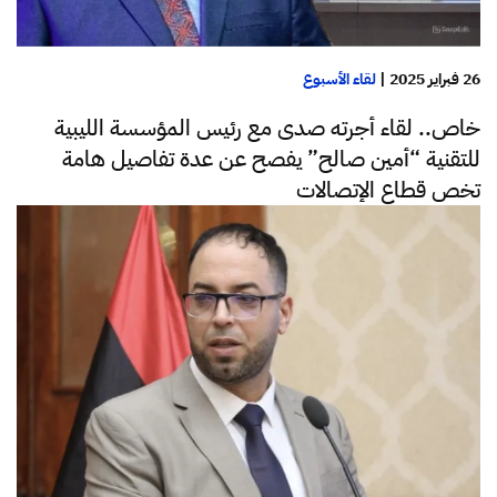
26 فبراير 2025
|
لقاء الأسبوع
خاص.. لقاء أجرته صدى مع رئيس المؤسسة الليبية
للتقنية “أمين صالح” يفصح عن عدة تفاصيل هامة
تخص قطاع الإتصالات