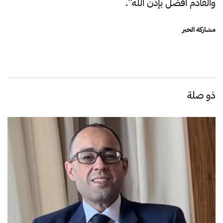
والقادم أفضل بإذن الله”.
مشاركة الخبر
ذو صلة