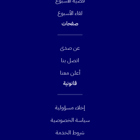
قضية الأسبوع
لقاء الأسبوع
صفحات
عن صدى
اتصل بنا
أعلن معنا
قانونية
إخلاء مسؤولية
سياسة الخصوصية
شروط الخدمة