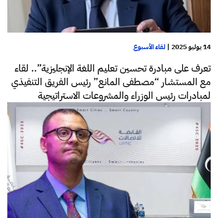
14 يوليو 2025
|
لقاء الأسبوع
تعرف على مبادرة تحسين تعليم اللغة الإنجليزية”.. لقاء
مع المستشار “مصطفى المانع” رئيس الفريق التنفيذي
لمبادرات رئيس الوزراء والمشروعات الاستراتيجية