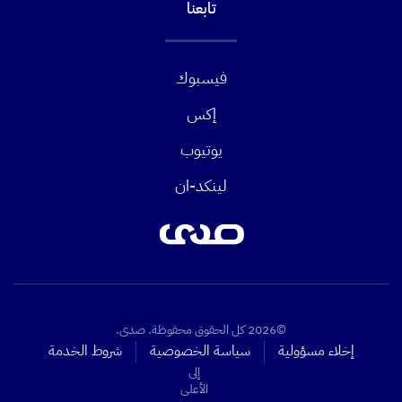
تابعنا
فيسبوك
إكس
يوتيوب
لينكد-ان
©2026 كل الحقوق محفوظة. صدى.
إخلاء مسؤولية
سياسة الخصوصية
شروط الخدمة
إلى
الأعلى