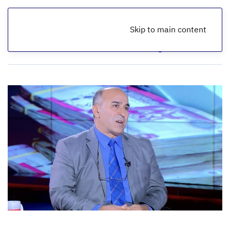
Skip to main content
الرئيسية
لقاء الأسبوع