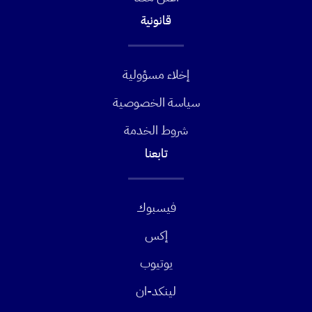
قانونية
إخلاء مسؤولية
سياسة الخصوصية
شروط الخدمة
تابعنا
فيسبوك
إكس
يوتيوب
لينكد-ان