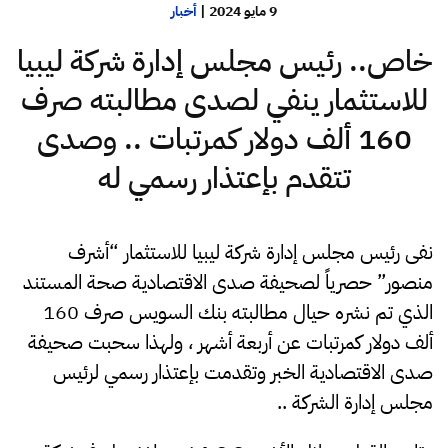
9 مايو 2024
|
أخبار
خاص.. رئيس مجلس إدارة شركة ليبيا
للاستثمار ينفي لصدى مطالبته صرف
160 ألف دولار كمرتبات .. وصدى
تتقدم بإعتذار رسمي له
نفى رئيس مجلس إدارة شركة ليبيا للاستثمار “أشرف
منصور” حصرياً لصحيفة صدى الاقتصادية صحة المستند
الذي تم نشره حيال مطالبته بنك السويس صرف 160
ألف دولار كمرتبات عن أربعة أشهر ، ولهذا سحبت صحيفة
صدى الاقتصادية الخبر وتقدمت بإعتذار رسمي لرئيس
مجلس إدارة الشركة ..