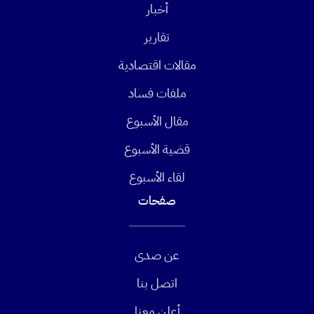
أخبار
تقارير
مقالات اقتصادية
ملفات فساد
مقال الأسبوع
قضية الأسبوع
لقاء الأسبوع
صفحات
عن صدى
اتصل بنا
أعلن معنا