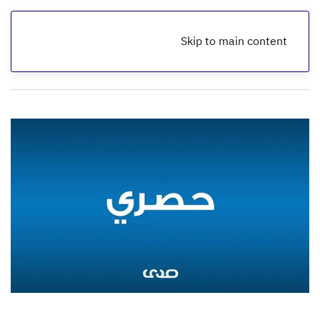
Skip to main content
الرئيسية
أخبار