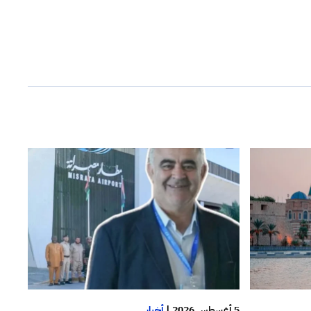
5 أغسطس 2026
|
أخبار