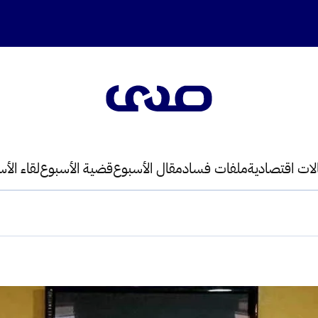
لات اقتصادية
ملفات فساد
مقال الأسبوع
قضية الأسبوع
لقاء الأ