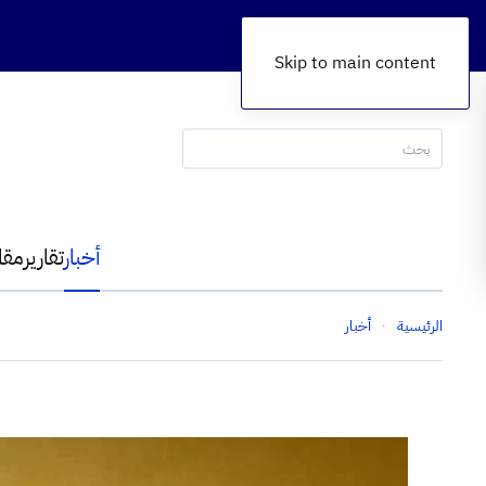
Skip to main content
أخبار
تقارير
مقا
الرئيسية
أخبار