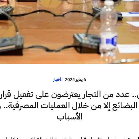
6 يناير 2024
|
أخبار
 عدد من التجار يعترضون على تفعيل قرار
البضائع إلا من خلال العمليات المصرفية..
الأسباب