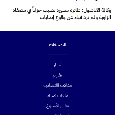
وكالة الأناضول: طائرة مسيرة تصيب خزاناً في مصفاة
الزاوية ولم ترد أنباء عن وقوع إصابات
التصنيفات
أخبار
تقارير
مقالات اقتصادية
ملفات فساد
مقال الأسبوع