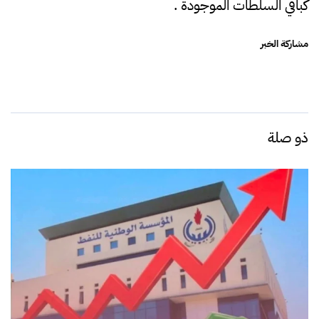
كباقي السلطات الموجودة .
مشاركة الخبر
ذو صلة