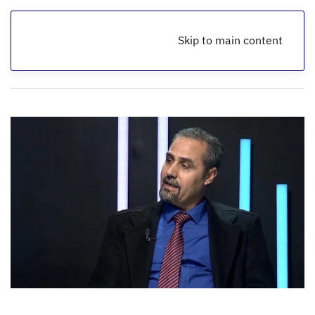
Skip to main content
الرئيسية
أخبار