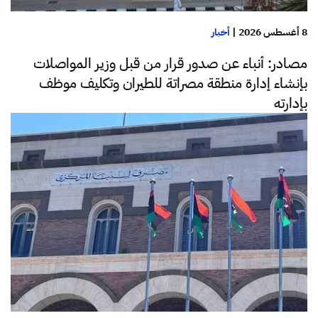
8 أغسطس 2026
|
أخبار
مصادر: أنباء عن صدور قرار من قبل وزير المواصلات
بإنشاء إدارة منطقة مصراتة للطيران وتكليف موظف
بإدارته