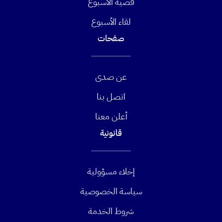
قضية الأسبوع
لقاء الأسبوع
صفحات
عن صدى
اتصل بنا
أعلن معنا
قانونية
إخلاء مسؤولية
سياسة الخصوصية
شروط الخدمة