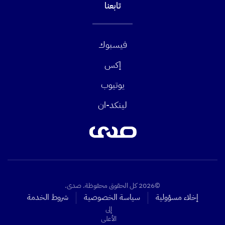
تابعنا
فيسبوك
إكس
يوتيوب
لينكد-ان
©2026 كل الحقوق محفوظة. صدى.
إخلاء مسؤولية
سياسة الخصوصية
شروط الخدمة
إلى
الأعلى