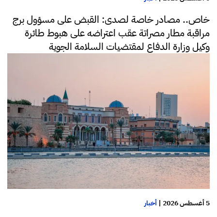
خاص.. مصادر خاصة لصدى: القبض على مسؤول برج
مراقبة مطار مصراتة عقب اعتراضه على هبوط طائرة
وكيل وزارة الدفاع لمقتضيات السلامة الجوية
5 أغسطس 2026
|
أخبار