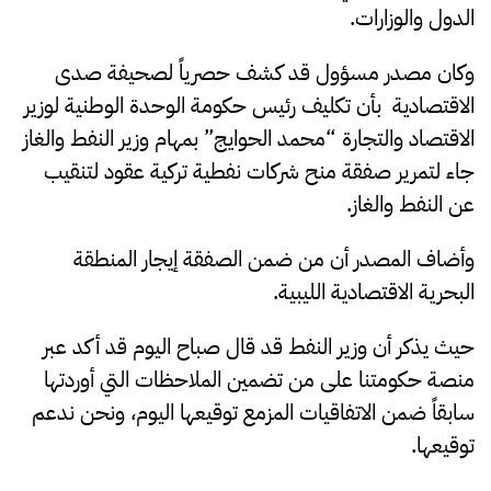
الدول والوزارات.
وكان مصدر مسؤول قد كشف حصرياً لصحيفة صدى
الاقتصادية بأن تكليف رئيس حكومة الوحدة الوطنية لوزير
الاقتصاد والتجارة “محمد الحوايج” بمهام وزير النفط والغاز
جاء لتمرير صفقة منح شركات نفطية تركية عقود لتنقيب
عن النفط والغاز.
وأضاف المصدر أن من ضمن الصفقة إيجار المنطقة
البحرية الاقتصادية الليبية.
حيث يذكر أن وزير النفط قد قال صباح اليوم قد أكد عبر
منصة حكومتنا على من تضمين الملاحظات التي أوردتها
سابقاً ضمن الاتفاقيات المزمع توقيعها اليوم، ونحن ندعم
توقيعها.