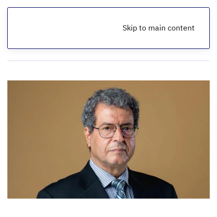
Skip to main content
الرئيسية
أخبار