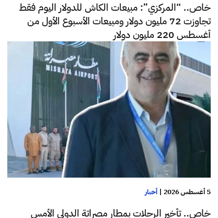
خاص.. “المركزي”: مبيعات الكاش للدولار اليوم فقط
تجاوزت 72 مليون دولار ومبيعات الأسبوع الأول من
أغسطس 220 مليون دولار
5 أغسطس 2026
|
أخبار
خاص.. تأخير الرحلات بمطار مصراتة الدولي الأمس