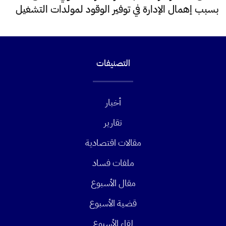
بسبب إهمال الإدارة في توفير الوقود لمولدات التشغيل
التصنيفات
أخبار
تقارير
مقالات اقتصادية
ملفات فساد
مقال الأسبوع
قضية الأسبوع
لقاء الأسبوع