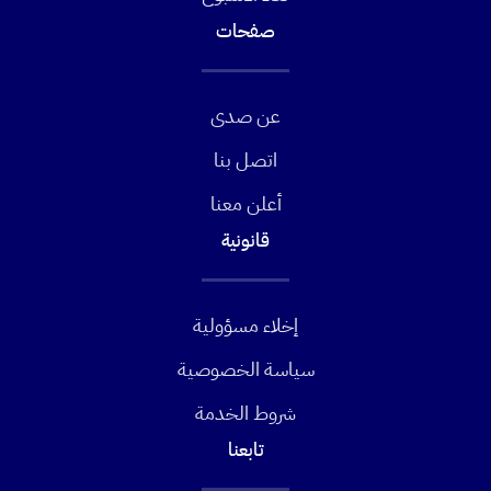
صفحات
عن صدى
اتصل بنا
أعلن معنا
قانونية
إخلاء مسؤولية
سياسة الخصوصية
شروط الخدمة
تابعنا