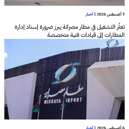
7 أغسطس 2026
|
أخبار
تعثُر التشغيل في مطار مصراتة يبرز ضرورة إسناد إدارة
المطارات إلى قيادات فنية متخصصة
6 أغسطس 2026
|
أخبار