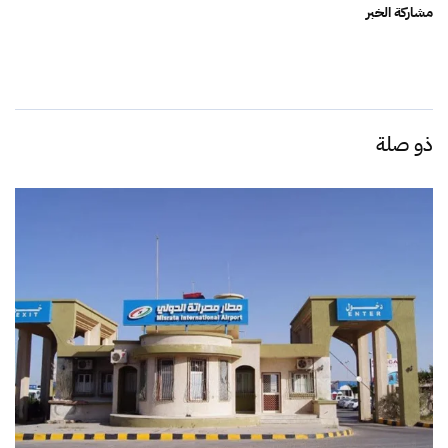
مشاركة الخبر
ذو صلة