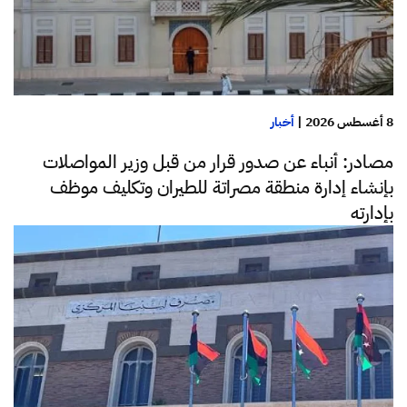
8 أغسطس 2026
|
أخبار
مصادر: أنباء عن صدور قرار من قبل وزير المواصلات
بإنشاء إدارة منطقة مصراتة للطيران وتكليف موظف
بإدارته