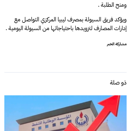
ومنح الطلبة .
ويؤكد فريق السيولة بمصرف ليبيا المركزي التواصل مع
إدارات المصارف لتزويدها باحتياجاتها من السيولة اليومية .
مشاركة الخبر
ذو صلة