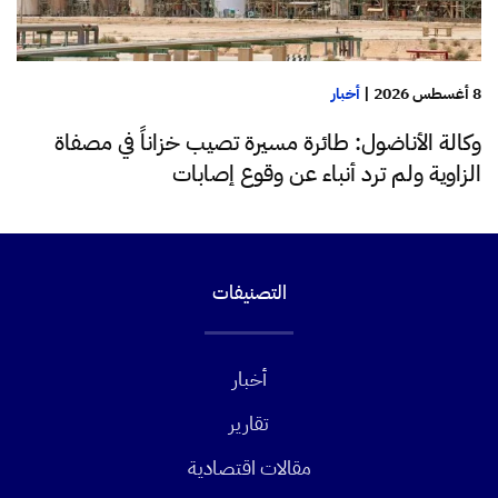
8 أغسطس 2026
|
أخبار
وكالة الأناضول: طائرة مسيرة تصيب خزاناً في مصفاة
الزاوية ولم ترد أنباء عن وقوع إصابات
التصنيفات
أخبار
تقارير
مقالات اقتصادية