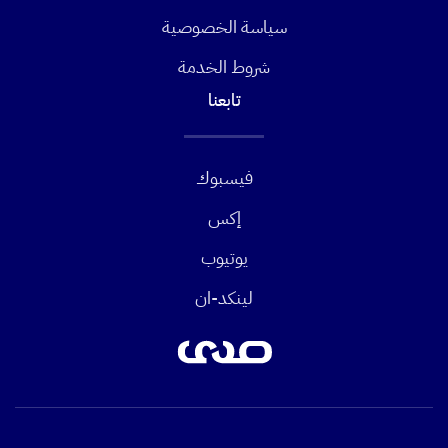
سياسة الخصوصية
شروط الخدمة
تابعنا
فيسبوك
إكس
يوتيوب
لينكد-ان