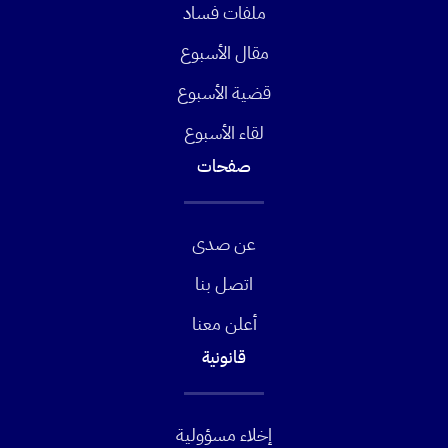
ملفات فساد
مقال الأسبوع
قضية الأسبوع
لقاء الأسبوع
صفحات
عن صدى
اتصل بنا
أعلن معنا
قانونية
إخلاء مسؤولية