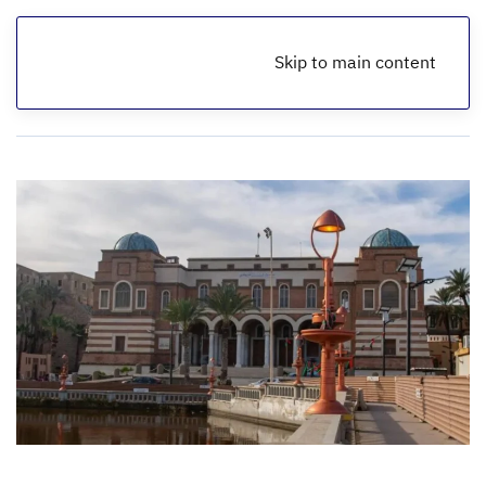
Skip to main content
الرئيسية
أخبار