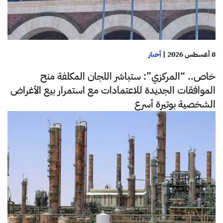
8 أغسطس 2026
|
أخبار
خاص.. “المركزي”: ستباشر اللجان المكلفة منح
الموافقات الجديدة للاعتمادات مع استمرار بيع الأغراض
الشخصية بوتيرة أسرع