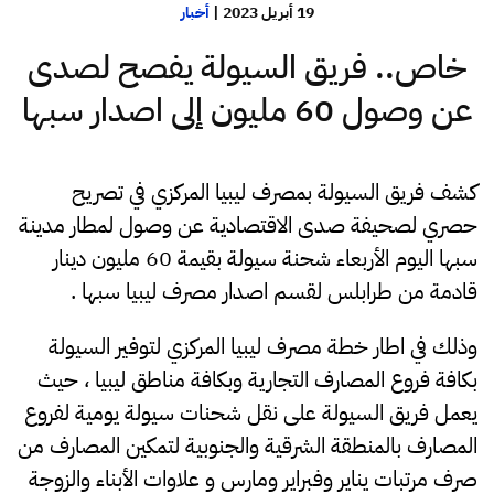
19 أبريل 2023
|
أخبار
خاص.. فريق السيولة يفصح لصدى
عن وصول 60 مليون إلى اصدار سبها
كشف فريق السيولة بمصرف ليبيا المركزي في تصريح
حصري لصحيفة صدى الاقتصادية عن وصول لمطار مدينة
سبها اليوم الأربعاء شحنة سيولة بقيمة 60 مليون دينار
قادمة من طرابلس لقسم اصدار مصرف ليبيا سبها .
وذلك في اطار خطة مصرف ليبيا المركزي لتوفير السيولة
بكافة فروع المصارف التجارية وبكافة مناطق ليبيا ، حيث
يعمل فريق السيولة على نقل شحنات سيولة يومية لفروع
المصارف بالمنطقة الشرقية والجنوبية لتمكين المصارف من
صرف مرتبات يناير وفبراير ومارس و علاوات الأبناء والزوجة