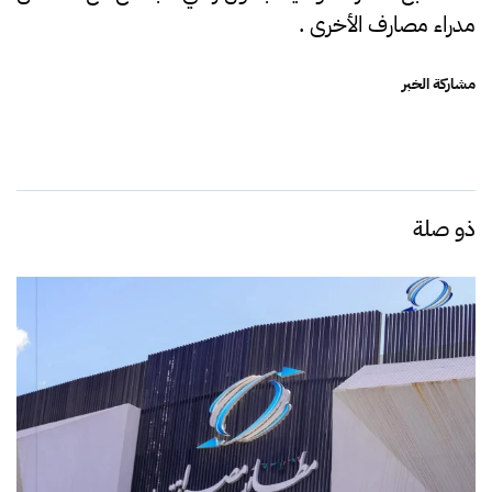
مدراء مصارف الأخرى .
مشاركة الخبر
ذو صلة