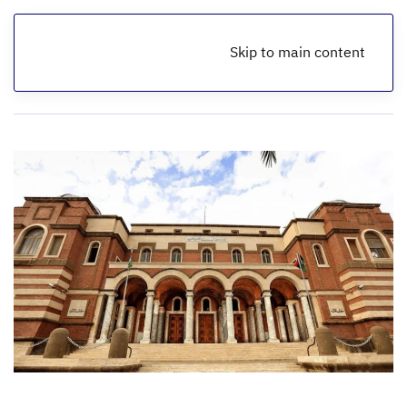
Skip to main content
الرئيسية
أخبار