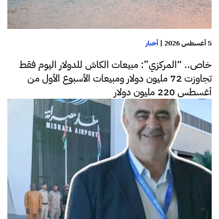
5 أغسطس 2026
|
أخبار
خاص.. “المركزي”: مبيعات الكاش للدولار اليوم فقط
تجاوزت 72 مليون دولار ومبيعات الأسبوع الأول من
أغسطس 220 مليون دولار