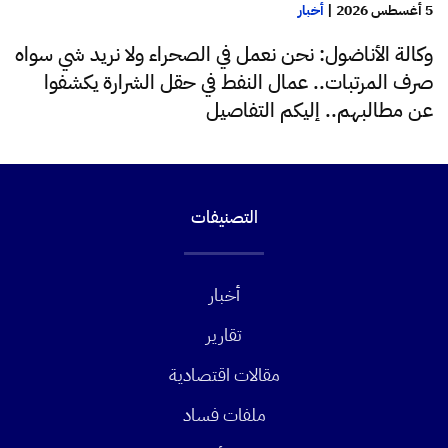
5 أغسطس 2026
|
أخبار
وكالة الأناضول: نحن نعمل في الصحراء ولا نريد شي سواه
صرف المرتبات.. عمال النفط في حقل الشرارة يكشفوا
عن مطالبهم.. إليكم التفاصيل
التصنيفات
أخبار
تقارير
مقالات اقتصادية
ملفات فساد