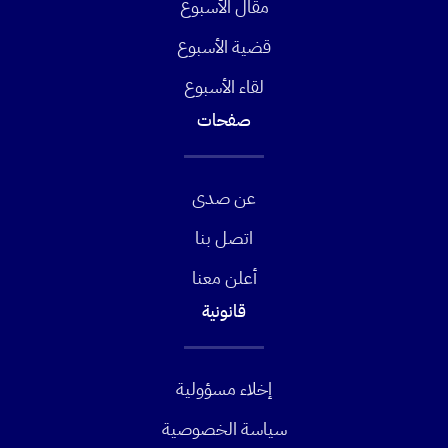
مقال الأسبوع
قضية الأسبوع
لقاء الأسبوع
صفحات
عن صدى
اتصل بنا
أعلن معنا
قانونية
إخلاء مسؤولية
سياسة الخصوصية