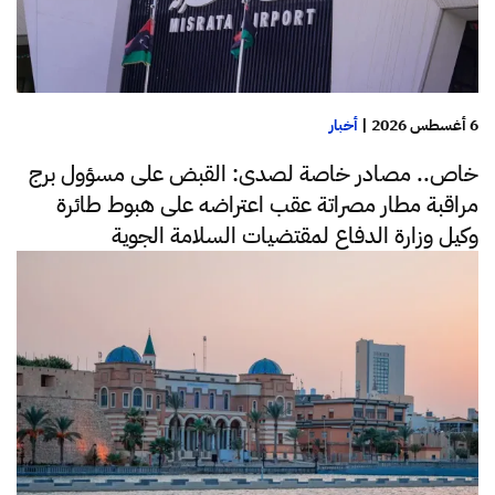
6 أغسطس 2026
|
أخبار
خاص.. مصادر خاصة لصدى: القبض على مسؤول برج
مراقبة مطار مصراتة عقب اعتراضه على هبوط طائرة
وكيل وزارة الدفاع لمقتضيات السلامة الجوية