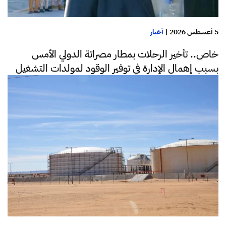
5 أغسطس 2026
|
أخبار
خاص.. تأخير الرحلات بمطار مصراتة الدولي الأمس
بسبب إهمال الإدارة في توفير الوقود لمولدات التشغيل