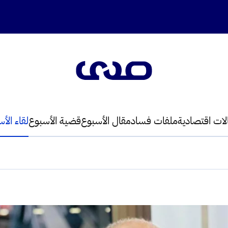
لات اقتصادية
ملفات فساد
مقال الأسبوع
قضية الأسبوع
لقاء الأ