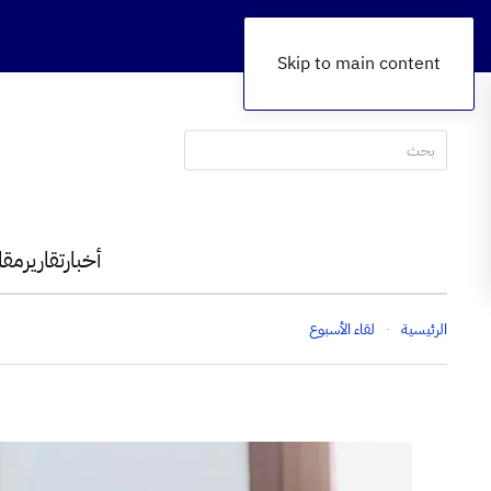
Skip to main content
أخبار
تقارير
مقا
الرئيسية
لقاء الأسبوع