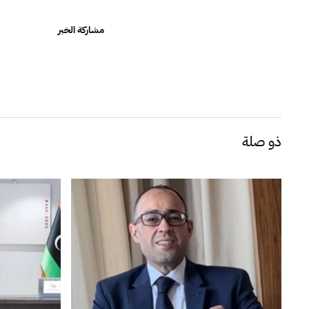
مشاركة الخبر
ذو صلة