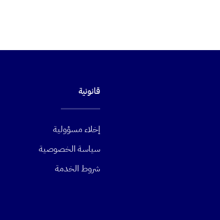
قانونية
إخلاء مسؤولية
سياسة الخصوصية
شروط الخدمة