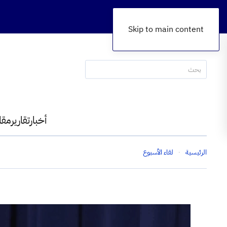
Skip to main content
أخبار
تقارير
مقا
الرئيسية
لقاء الأسبوع