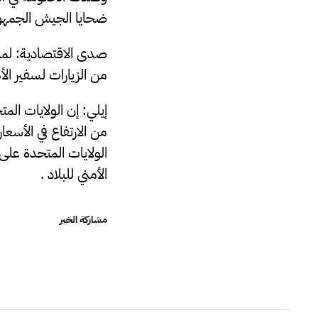
ضحايا الجيش الجمهور
صدى الاقتصادية: لماذ
من الزيارات لسفير ا
إيلي: إن الولايات الم
من الارتفاع في الأسع
الولايات المتحدة على
الأمني للبلاد .
مشاركة الخبر