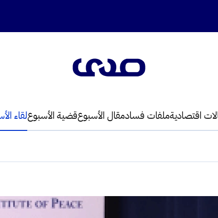
لات اقتصادية
ملفات فساد
مقال الأسبوع
قضية الأسبوع
لقاء الأ