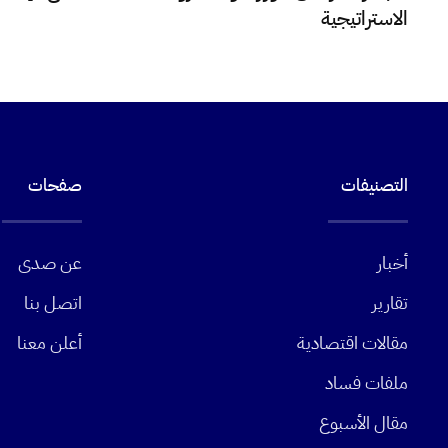
الاستراتيجية
التصنيفات
صفحات
أخبار
عن صدى
تقارير
اتصل بنا
مقالات اقتصادية
أعلن معنا
ملفات فساد
مقال الأسبوع