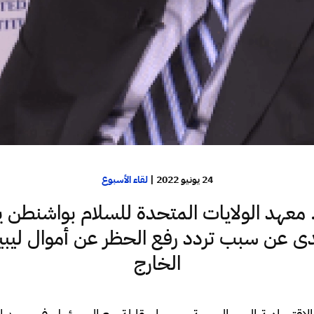
24 يونيو 2022
|
لقاء الأسبوع
معهد الولايات المتحدة للسلام بواشنطن 
 عن سبب تردد رفع الحظر عن أموال ليبيا
الخارج