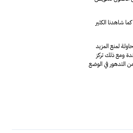
ا شاهدنا الكثير
اولة لمنع المزيد
ندة ومع ذلك تركز
من التدهور في الوضع