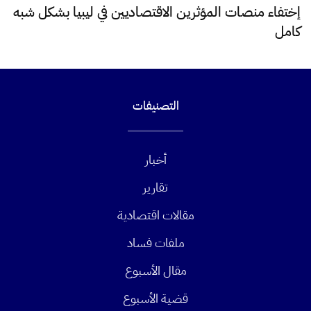
إختفاء منصات المؤثرين الاقتصاديين في ليبيا بشكل شبه
كامل
التصنيفات
أخبار
تقارير
مقالات اقتصادية
ملفات فساد
مقال الأسبوع
قضية الأسبوع