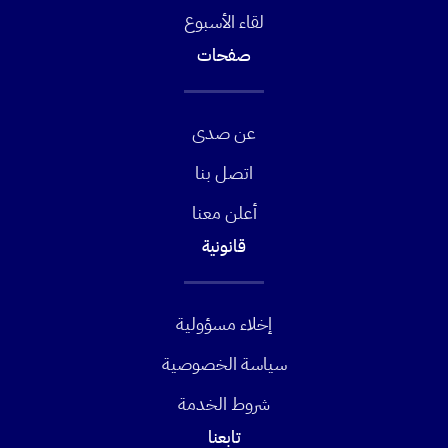
لقاء الأسبوع
صفحات
عن صدى
اتصل بنا
أعلن معنا
قانونية
إخلاء مسؤولية
سياسة الخصوصية
شروط الخدمة
تابعنا