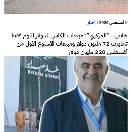
5 أغسطس 2026
|
أخبار
خاص.. “المركزي”: مبيعات الكاش للدولار اليوم فقط
تجاوزت 72 مليون دولار ومبيعات الأسبوع الأول من
أغسطس 220 مليون دولار