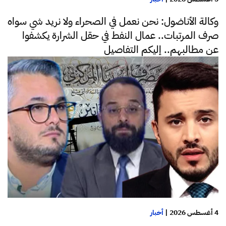
وكالة الأناضول: نحن نعمل في الصحراء ولا نريد شي سواه
صرف المرتبات.. عمال النفط في حقل الشرارة يكشفوا
عن مطالبهم.. إليكم التفاصيل
4 أغسطس 2026
|
أخبار