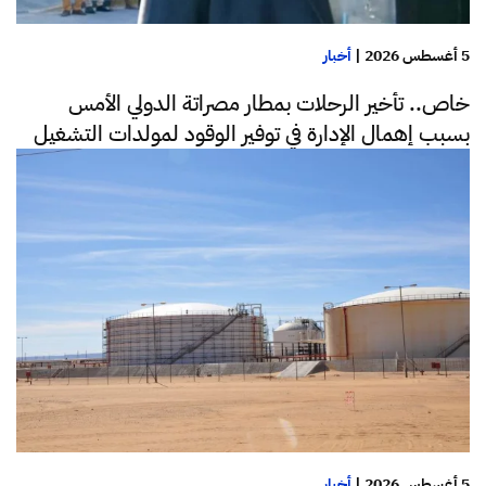
5 أغسطس 2026
|
أخبار
خاص.. تأخير الرحلات بمطار مصراتة الدولي الأمس
بسبب إهمال الإدارة في توفير الوقود لمولدات التشغيل
5 أغسطس 2026
|
أخبار