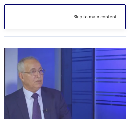
Skip to main content
الرئيسية
أخبار