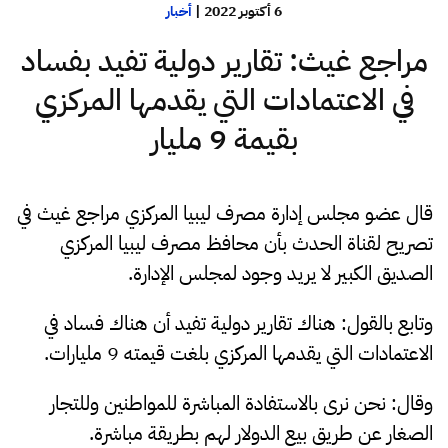
6 أكتوبر 2022
|
أخبار
مراجع غيث: تقارير دولية تفيد بفساد
في الاعتمادات التي يقدمها المركزي
بقيمة 9 مليار
قال عضو مجلس إدارة مصرف ليبيا المركزي مراجع غيث في
تصريح لقناة الحدث بأن محافظ مصرف ليبيا المركزي
الصديق الكبير لا يريد وجود لمجلس الإدارة.
وتابع بالقول: هناك تقارير دولية تفيد أن هناك فساد في
الاعتمادات التي يقدمها المركزي بلغت قيمته 9 مليارات.
وقال: نحن نرى بالاستفادة المباشرة للمواطنين وللتجار
الصغار عن طريق بيع الدولار لهم بطريقة مباشرة.