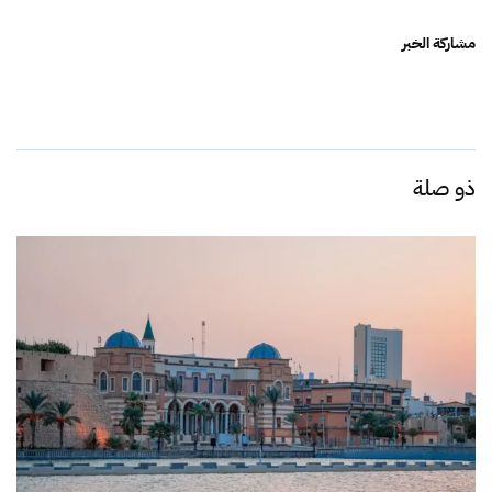
مشاركة الخبر
ذو صلة