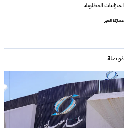
الميزانيات المطلوبة.
مشاركة الخبر
ذو صلة