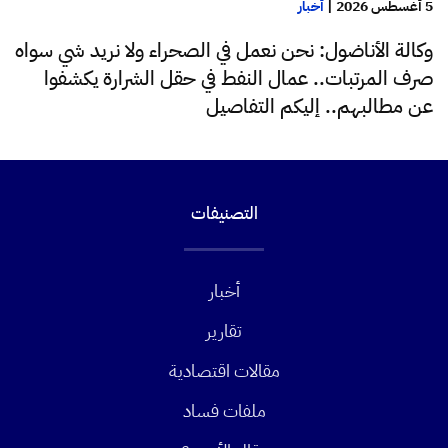
5 أغسطس 2026
|
أخبار
وكالة الأناضول: نحن نعمل في الصحراء ولا نريد شي سواه
صرف المرتبات.. عمال النفط في حقل الشرارة يكشفوا
عن مطالبهم.. إليكم التفاصيل
التصنيفات
أخبار
تقارير
مقالات اقتصادية
ملفات فساد