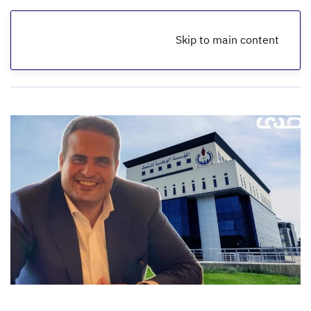
Skip to main content
الرئيسية
أخبار