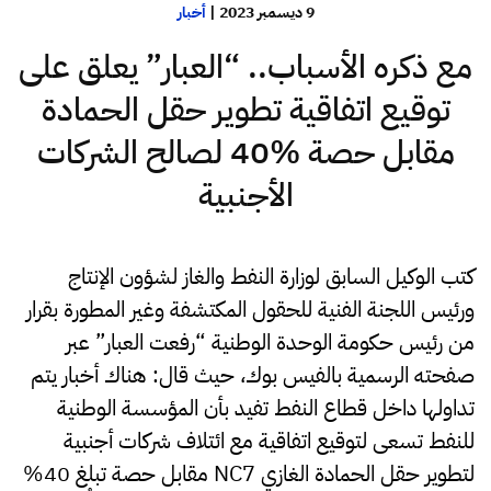
9 ديسمبر 2023
|
أخبار
مع ذكره الأسباب.. “العبار” يعلق على
توقيع اتفاقية تطوير حقل الحمادة
مقابل حصة 40‎%‎ لصالح الشركات
الأجنبية
كتب الوكيل السابق لوزارة النفط والغاز لشؤون الإنتاج
ورئيس اللجنة الفنية للحقول المكتشفة وغير المطورة بقرار
من رئيس حكومة الوحدة الوطنية “رفعت العبار” عبر
صفحته الرسمية بالفيس بوك، حيث قال: هناك أخبار يتم
تداولها داخل قطاع النفط تفيد بأن المؤسسة الوطنية
للنفط تسعى لتوقيع اتفاقية مع ائتلاف شركات أجنبية
لتطوير حقل الحمادة الغازي NC7 مقابل حصة تبلغ 40%