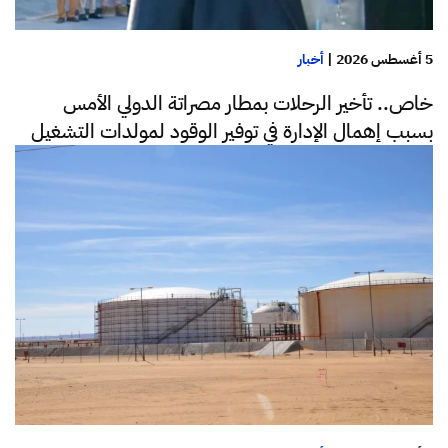
5 أغسطس 2026
|
أخبار
خاص.. تأخير الرحلات بمطار مصراتة الدولي الأمس
بسبب إهمال الإدارة في توفير الوقود لمولدات التشغيل