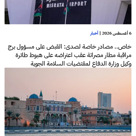
6 أغسطس 2026
|
أخبار
خاص.. مصادر خاصة لصدى: القبض على مسؤول برج
مراقبة مطار مصراتة عقب اعتراضه على هبوط طائرة
وكيل وزارة الدفاع لمقتضيات السلامة الجوية