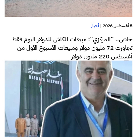
5 أغسطس 2026
|
أخبار
خاص.. “المركزي”: مبيعات الكاش للدولار اليوم فقط
تجاوزت 72 مليون دولار ومبيعات الأسبوع الأول من
أغسطس 220 مليون دولار