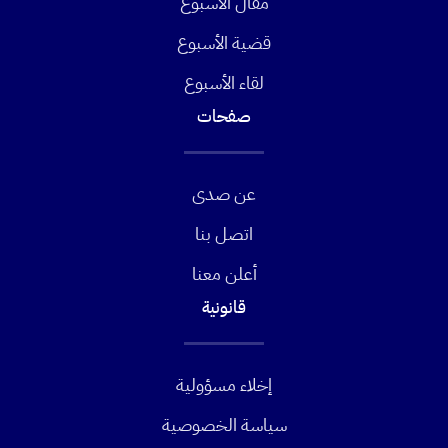
مقال الأسبوع
قضية الأسبوع
لقاء الأسبوع
صفحات
عن صدى
اتصل بنا
أعلن معنا
قانونية
إخلاء مسؤولية
سياسة الخصوصية