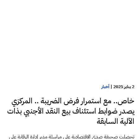
2 يناير 2025
|
أخبار
خاص.. مع استمرار فرض الضريبة .. المركزي
يصدر ضوابط استئناف بيع النقد الأجنبي بذات
الآلية السابقة
تحصلت صحيفة صدى الاقتصادية على مراسلة مدير إدارة الرقابة على