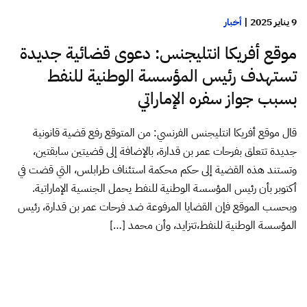
9 يناير 2025
|
أخبار
موقع أفريكا انتليجنس: دعوى قضائية جديدة
تستهدف رئيس المؤسسة الوطنية للنفط
بسبب جواز سفره الإماراتي
قال موقع أفريكا انتليجنس الفرنسي: من المتوقع رفع قضية قانونية
جديدة تتعلق بفرحات عمر بن قدارة، بالإضافة إلى قضيتين سابقتين،
وتستند هذه القضية إلى حكم محكمة استئناف طرابلس، التي قضت في
أكتوبر بأن رئيس المؤسسة الوطنية للنفط يحمل الجنسية الإماراتية.
وبحسب الموقع فإن القضايا المرفوعة ضد فرحات عمر بن قدارة، رئيس
المؤسسة الوطنية للنفط،تتزايد، وأن محمد […]