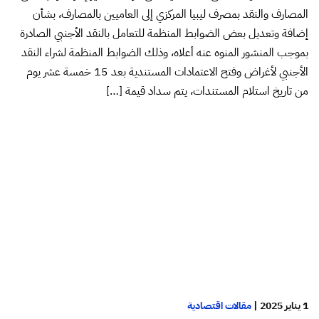
المصارف والنقد بمصرف ليبيا المركزي إلى العاميين بالمصارف، بشأن
إضافة وتعديل بعض الضوابط المنظمة للتعامل بالنقد الأجنبي الصادرة
بموجب المنشور المنوه عنه أعلاه، وذلك الضوابط المنظمة لشراء النقد
الأجنبي لأغراض وفتح الاعتمادات المستندية بعد 15 خمسة عشر يوم
من تاريخ استلام المستندات، يتم سداد قيمة […]
1 يناير 2025
|
مقالات اقتصادية