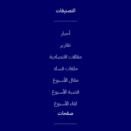
التصنيفات
أخبار
تقارير
مقالات اقتصادية
ملفات فساد
مقال الأسبوع
قضية الأسبوع
لقاء الأسبوع
صفحات