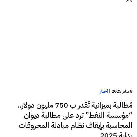
8 يناير 2025
|
أخبار
مُطالبة بميزانية تُقدر ب 750 مليون دولار..
“مؤسسة النفط” ترد على مطالبة ديوان
المحاسبة بإيقاف نظام مبادلة المحروقات
بداية 2025