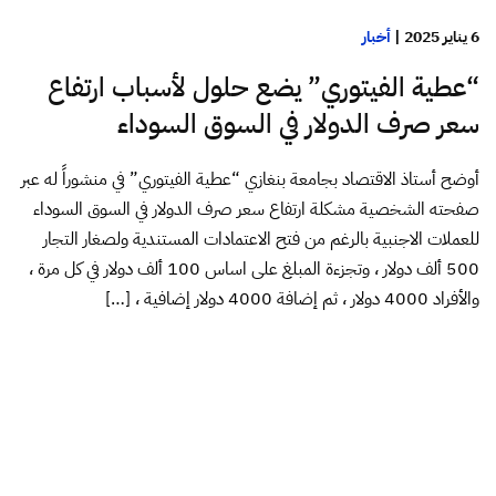
6 يناير 2025
|
أخبار
“عطية الفيتوري” يضع حلول لأسباب ارتفاع
سعر صرف الدولار في السوق السوداء
أوضح أستاذ الاقتصاد بجامعة بنغازي “عطية الفيتوري” في منشوراً له عبر
صفحته الشخصية مشكلة ارتفاع سعر صرف الدولار في السوق السوداء
للعملات الاجنبية بالرغم من فتح الاعتمادات المستندية ولصغار التجار
500 ألف دولار ، وتجزءة المبلغ على اساس 100 ألف دولار في كل مرة ،
والأفراد 4000 دولار ، ثم إضافة 4000 دولار إضافية ، […]