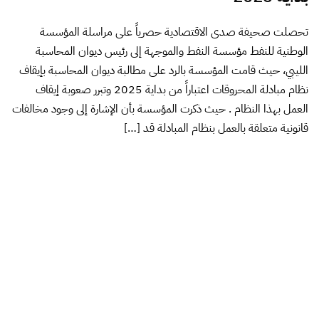
تحصلت صحيفة صدى الاقتصادية حصرياً على مراسلة المؤسسة
الوطنية للنفط مؤسسة النفط والموجهة إلى رئيس ديوان المحاسبة
الليبي، حيث قامت المؤسسة بالرد على مطالبة ديوان المحاسبة بإيقاف
نظام مبادلة المحروقات اعتباراً من بداية 2025 وتبرر صعوبة إيقاف
العمل بهذا النظام . حيث ذكرت المؤسسة بأن الإشارة إلى وجود مخالفات
قانونية متعلقة بالعمل بنظام المبادلة قد […]