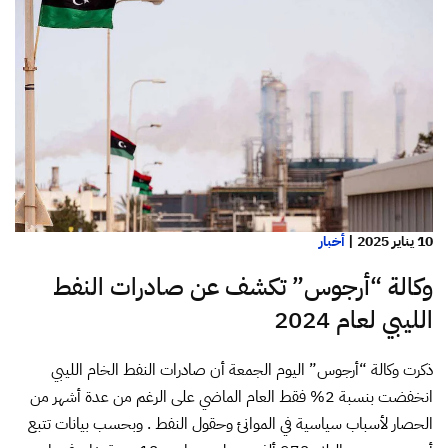
10 يناير 2025
|
أخبار
وكالة “أرجوس” تكشف عن صادرات النفط
الليبي لعام 2024
ذكرت وكالة “أرجوس” اليوم الجمعة أن صادرات النفط الخام الليبي
انخفضت بنسبة 2% فقط العام الماضي على الرغم من عدة أشهر من
الحصار لأسباب سياسية في الموانئ وحقول النفط . وبحسب بيانات تتبع