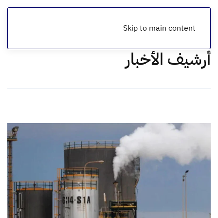
Skip to main content
أرشيف الأخبار