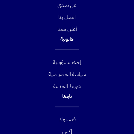
عن صدى
اتصل بنا
أعلن معنا
قانونية
إخلاء مسؤولية
سياسة الخصوصية
شروط الخدمة
تابعنا
فيسبوك
إكس