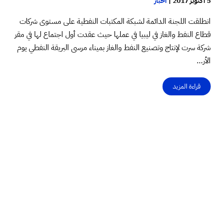
5 أكتوبر 2017
|
أخبار
انطلقت اللجنة الدائمة لشبكة المكتبات النفطية على مستوى شركات
قطاع النفط والغاز في ليبيا في عملها حيث عقدت أول اجتماع لها في مقر
شركة سرت لإنتاج وتصنيع النفط والغاز بميناء مرسى البريقة النفطي يوم
الأر…
قراءة المزيد