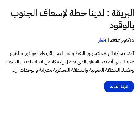
البريقة : لدينا خطة لإسعاف الجنوب
بالوقود
5 أكتوبر 2017
|
أخبار
أكدت شركة البريقة لتسويق النفط والغاز امس الاربعاء الموافق 5 اكتوبر
عبر بيان لها أنه بعد الاتفاق الذي توصل إليه كلا من اتحاد بلديات الجنوب
وحكماء المنطقة الجنوبية والمنطقة العسكرية مصراتة والوحدات ال…
قراءة المزيد