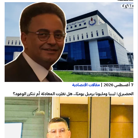
7 أغسطس 2026
|
مقالات اقتصادية
الحضيري: ليبيا ومليونا برميل يوميًا.. هل تغيّرت المعادلة أم تتكرر الوعود؟