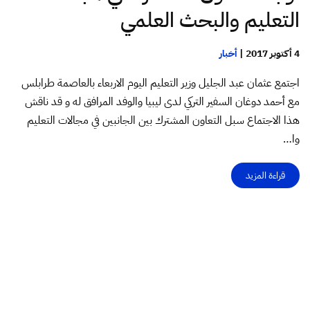
التعليم والبحث العلمي
4 أكتوبر 2017
|
أخبار
اجتمع عثمان عبد الجليل وزير التعليم اليوم الاربعاء بالعاصمة طرابلس
مع أحمد دوغان السفير التركي لدى ليبيا والوفد المرافق له و قد ناقش
هذا الاجتماع سبل التعاون المشترك بين الجانبين في مجالات التعليم
وا…
قراءة المزيد