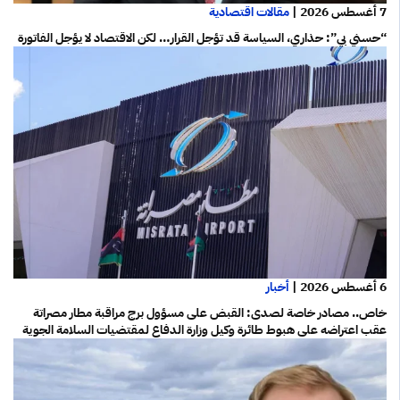
7 أغسطس 2026
|
مقالات اقتصادية
“حسني بي”: حذاري، السياسة قد تؤجل القرار… لكن الاقتصاد لا يؤجل الفاتورة
6 أغسطس 2026
|
أخبار
خاص.. مصادر خاصة لصدى: القبض على مسؤول برج مراقبة مطار مصراتة
عقب اعتراضه على هبوط طائرة وكيل وزارة الدفاع لمقتضيات السلامة الجوية