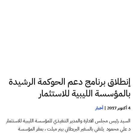
إنطلاق برنامج دعم الحوكمة الرشيدة
بالمؤسسة الليبية للاستثمار
4 أكتوبر 2017
|
أخبار
السيد رئيس مجلس الادارة والمدير التنفيذي للمؤسسة الليبية للاستثمار
د علي محمود يلتقي بالسفير البريطاني بيتر ميلت ، بمقر المؤسسة