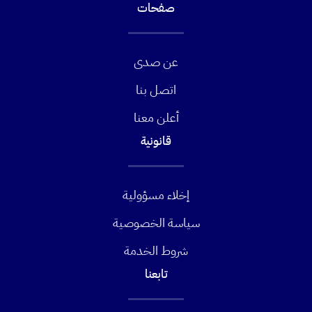
صفحات
عن صدى
اتصل بنا
أعلن معنا
قانونية
إخلاء مسؤولية
سياسة الخصوصية
شروط الخدمة
تابعنا