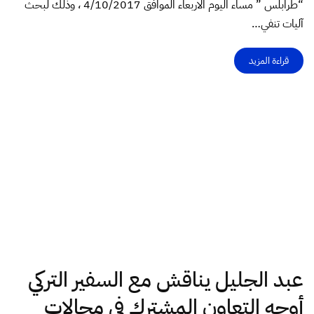
“طرابلس ” مساء اليوم الاربعاء الموافق 4/10/2017 ، وذلك لبحث
آليات تنفي…
قراءة المزيد
عبد الجليل يناقش مع السفير التركي
أوجه التعاون المشترك في مجالات