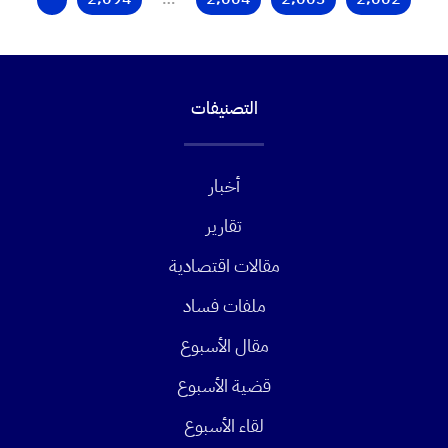
التصنيفات
أخبار
تقارير
مقالات اقتصادية
ملفات فساد
مقال الأسبوع
قضية الأسبوع
لقاء الأسبوع