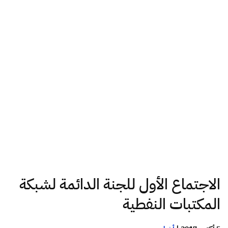
الاجتماع الأول للجنة الدائمة لشبكة
المكتبات النفطية