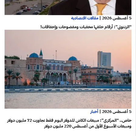
5 أغسطس 2026
|
مقالات اقتصادية
“الزنتوتي”: أرقام خلفها مخفيات ومفضوحات وإخفاقات!
5 أغسطس 2026
|
أخبار
خاص.. “المركزي”: مبيعات الكاش للدولار اليوم فقط تجاوزت 72 مليون دولار
ومبيعات الأسبوع الأول من أغسطس 220 مليون دولار