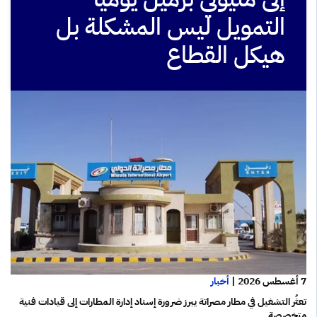
التمويل ليس المشكلة بل
هيكل القطاع
7 أغسطس 2026
|
أخبار
تعثُر التشغيل في مطار مصراتة يبرز ضرورة إسناد إدارة المطارات إلى قيادات فنية
متخصصة