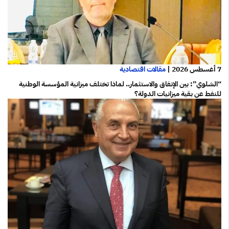
7 أغسطس 2026
|
مقالات اقتصادية
“الشلوي”: بين الإنفاق والاستثمار.. لماذا تختلف ميزانية المؤسسة الوطنية
للنفط عن بقية ميزانيات الدولة؟