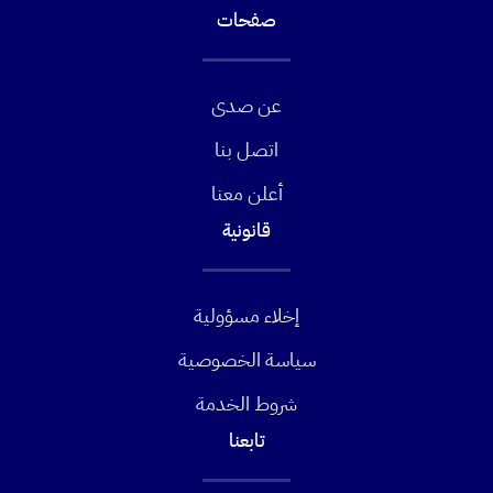
صفحات
عن صدى
اتصل بنا
أعلن معنا
قانونية
إخلاء مسؤولية
سياسة الخصوصية
شروط الخدمة
تابعنا