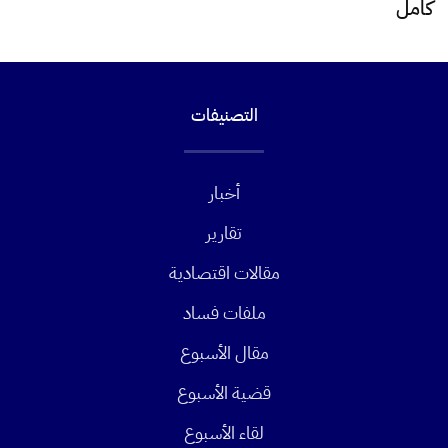
كامل
التصنيفات
أخبار
تقارير
مقالات اقتصادية
ملفات فساد
مقال الأسبوع
قضية الأسبوع
لقاء الأسبوع