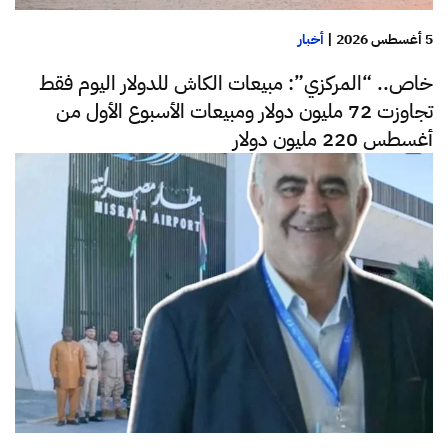
5 أغسطس 2026
|
أخبار
خاص.. “المركزي”: مبيعات الكاش للدولار اليوم فقط
تجاوزت 72 مليون دولار ومبيعات الأسبوع الأول من
أغسطس 220 مليون دولار