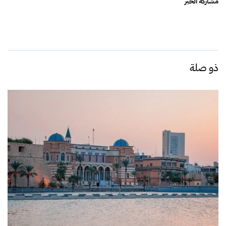
مشاركة الخبر
ذو صلة