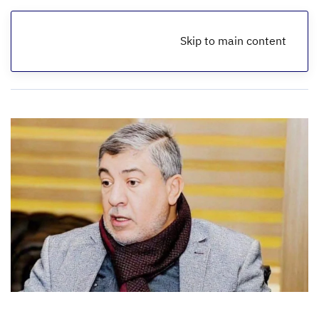
Skip to main content
الرئيسية
أخبار