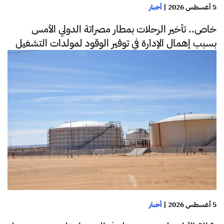
5 أغسطس 2026
|
أخبار
خاص.. تأخير الرحلات بمطار مصراتة الدولي الأمس
بسبب إهمال الإدارة في توفير الوقود لمولدات التشغيل
5 أغسطس 2026
|
أخبار