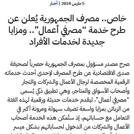
5 مارس 2024
|
أخبار
خاص.. مصرف الجمهورية يُعلن عن
طرح خدمة “مصرفي أعمال”.. ومزايا
جديدة لخدمات الأفراد
صرح مصدر مسؤول بمصرف الجمهورية حصرياً لصحيفة
صدى الاقتصادية عن طرح المصرف لإحدى أحدث خدماته
الرقمية المخصصة لرجال الأعمال والشركات والتجار
وأصحاب الأسواق والمتاجر، وهي تطبيق ذكي يُسمى
“مصرفي أعمال”، ليقدم خدمات حديثة ورقمية لهذه الفئة
من الزبائن بمزايا واسعة تضيف سهولة ومرونة أكبر في
التعامل مع حساباتهم، إذ ستُمكن هذه الخدمة أصحاب
الأعمال والشركات من الدخول لحساباتهم بشكل ميسر