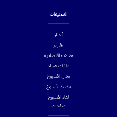
التصنيفات
أخبار
تقارير
مقالات اقتصادية
ملفات فساد
مقال الأسبوع
قضية الأسبوع
لقاء الأسبوع
صفحات