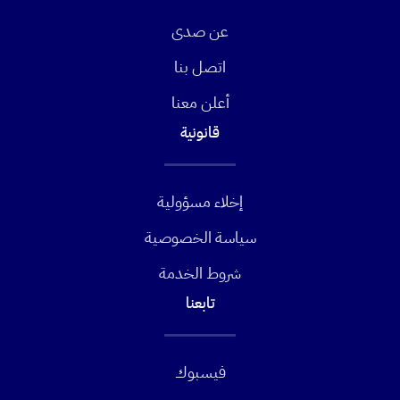
عن صدى
اتصل بنا
أعلن معنا
قانونية
إخلاء مسؤولية
سياسة الخصوصية
شروط الخدمة
تابعنا
فيسبوك