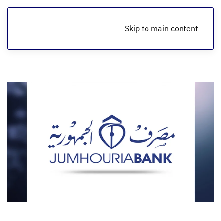
Skip to main content
الرئيسية
أخبار