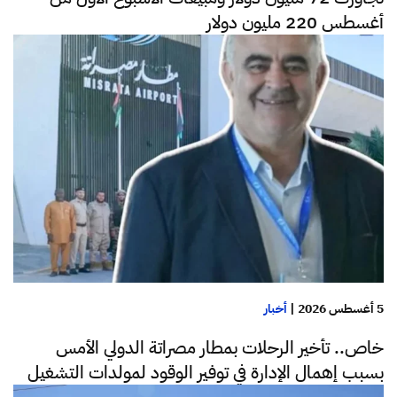
أغسطس 220 مليون دولار
5 أغسطس 2026
|
أخبار
خاص.. تأخير الرحلات بمطار مصراتة الدولي الأمس
بسبب إهمال الإدارة في توفير الوقود لمولدات التشغيل