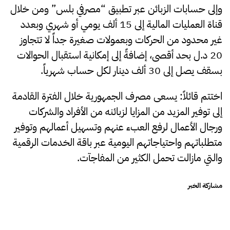
وإلى حسابات الزبائن عبر تطبيق “مصرفي بلس” ومن خلال
قناة العمليات المالية إلى 15 ألف يومي أو شهري وبعدد
غير محدود من الحركات وبعمولات صغيرة جداً لا تتجاوز
20 د.ل بحد أقصى، إضافةً إلى إمكانية استقبال الحوالات
بسقف يصل إلى 30 ألف دينار لكل حساب شهرياً.
اختتم قائلاً: يسعى مصرف الجمهورية خلال الفترة القادمة
إلى توفير المزيد من المزايا لزبائنه من الأفراد والشركات
ورجال الأعمال لرفع العبء عنهم وتسهيل أعمالهم وتوفير
متطلباتهم واحتياجاتهم اليومية عبر باقة الخدمات الرقمية
والتي مازالت تحمل الكثير من المفاجآت.
مشاركة الخبر