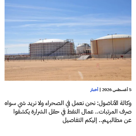
5 أغسطس 2026
|
أخبار
وكالة الأناضول: نحن نعمل في الصحراء ولا نريد شي سواه
صرف المرتبات.. عمال النفط في حقل الشرارة يكشفوا
عن مطالبهم.. إليكم التفاصيل