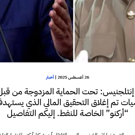
26 أغسطس 2025
|
أخبار
 إنتلجنيس: تحت الحماية المزدوجة من قب
ت تم إغلاق التحقيق المالي الذي يستهد
“أركنو” الخاصة للنفط. إليكم التفاصيل