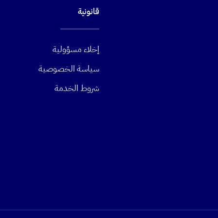
قانونية
إخلاء مسؤولية
سياسة الخصوصية
شروط الخدمة