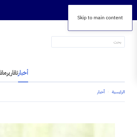
Skip to main content
أخبار
تقارير
مقا
الرئيسية
أخبار