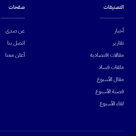
التصنيفات
صفحات
أخبار
عن صدى
تقارير
اتصل بنا
مقالات اقتصادية
أعلن معنا
ملفات فساد
مقال الأسبوع
قضية الأسبوع
لقاء الأسبوع