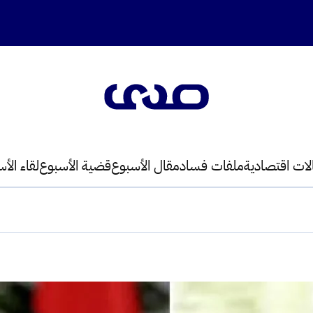
لات اقتصادية
ملفات فساد
مقال الأسبوع
قضية الأسبوع
لقاء الأ