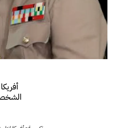
أفريكا
الشخصيا