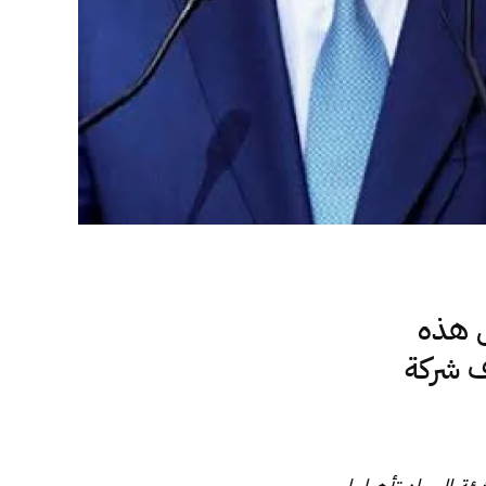
ل هذه
ف شركة