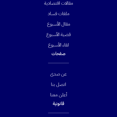
مقالات اقتصادية
ملفات فساد
مقال الأسبوع
قضية الأسبوع
لقاء الأسبوع
صفحات
عن صدى
اتصل بنا
أعلن معنا
قانونية