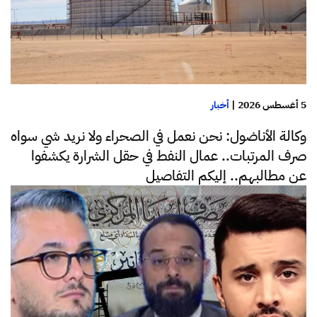
5 أغسطس 2026
|
أخبار
وكالة الأناضول: نحن نعمل في الصحراء ولا نريد شي سواه
صرف المرتبات.. عمال النفط في حقل الشرارة يكشفوا
عن مطالبهم.. إليكم التفاصيل