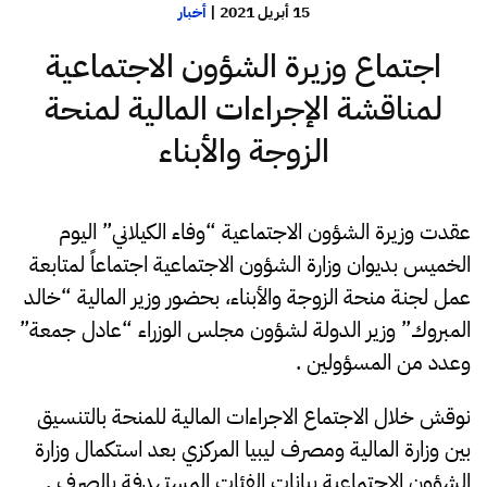
15 أبريل 2021
|
أخبار
اجتماع وزيرة الشؤون الاجتماعية
لمناقشة الإجراءات المالية لمنحة
الزوجة والأبناء
عقدت وزيرة الشؤون الاجتماعية “وفاء الكيلاني” اليوم
الخميس بديوان وزارة الشؤون الاجتماعية اجتماعاً لمتابعة
عمل لجنة منحة الزوجة والأبناء، بحضور وزير المالية “خالد
المبروك” وزير الدولة لشؤون مجلس الوزراء “عادل جمعة”
وعدد من المسؤولين .
نوقش خلال الاجتماع الاجراءات المالية للمنحة بالتنسيق
بين وزارة المالية ومصرف ليبيا المركزي بعد استكمال وزارة
الشؤون الاجتماعية بيانات الفئات المستهدفة بالصرف .