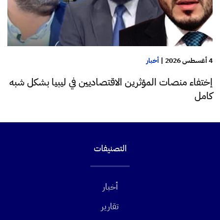
4 أغسطس 2026
|
أخبار
إختفاء منصات المؤثرين الاقتصاديين في ليبيا بشكل شبه
كامل
التصنيفات
أخبار
تقارير