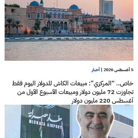
5 أغسطس 2026
|
أخبار
خاص.. “المركزي”: مبيعات الكاش للدولار اليوم فقط
تجاوزت 72 مليون دولار ومبيعات الأسبوع الأول من
أغسطس 220 مليون دولار