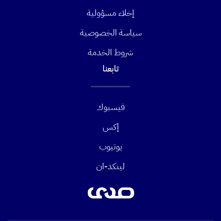
إخلاء مسؤولية
سياسة الخصوصية
شروط الخدمة
تابعنا
فيسبوك
إكس
يوتيوب
لينكد-ان