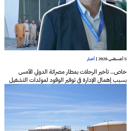
5 أغسطس 2026
|
أخبار
خاص.. تأخير الرحلات بمطار مصراتة الدولي الأمس
بسبب إهمال الإدارة في توفير الوقود لمولدات التشغيل