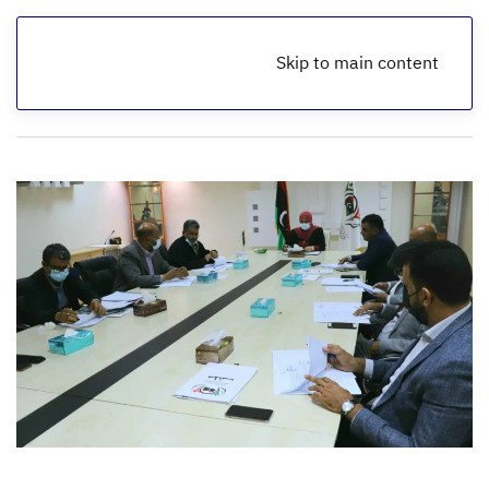
Skip to main content
الرئيسية
أخبار