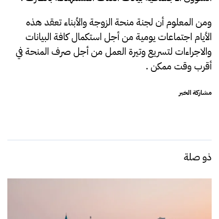
ومن المعلوم أن لجنة منحة الزوجة والأبناء تعقد هذه
الأيام اجتماعات يومية من أجل استكمال كافة البيانات
والاجراءات لتسريع وتيرة العمل من أجل صرف المنحة في
أقرب وقت ممكن .
مشاركة الخبر
ذو صلة