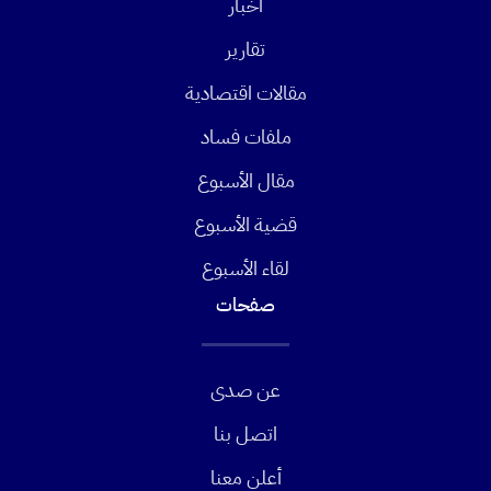
أخبار
تقارير
مقالات اقتصادية
ملفات فساد
مقال الأسبوع
قضية الأسبوع
لقاء الأسبوع
صفحات
عن صدى
اتصل بنا
أعلن معنا