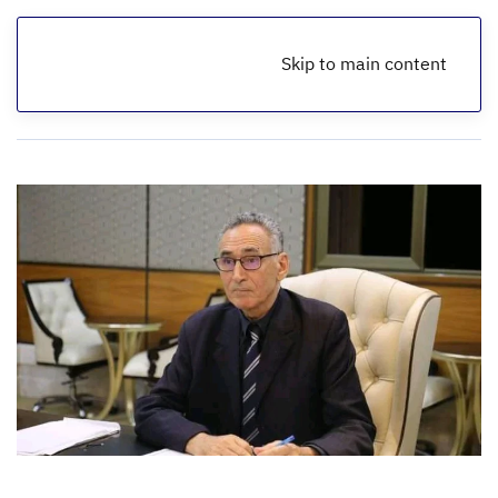
Skip to main content
الرئيسية
أخبار