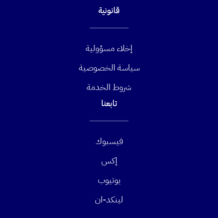
قانونية
إخلاء مسؤولية
سياسة الخصوصية
شروط الخدمة
تابعنا
فيسبوك
إكس
يوتيوب
لينكد-ان