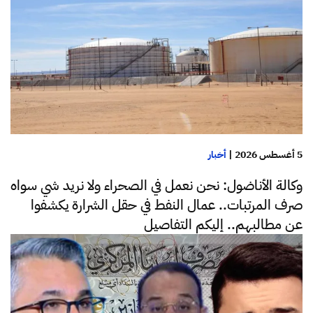
5 أغسطس 2026
|
أخبار
وكالة الأناضول: نحن نعمل في الصحراء ولا نريد شي سواه
صرف المرتبات.. عمال النفط في حقل الشرارة يكشفوا
عن مطالبهم.. إليكم التفاصيل