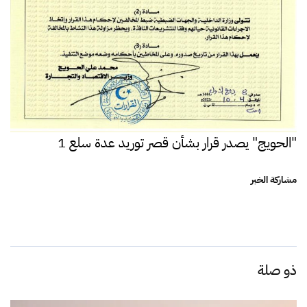
"الحويج" يصدر قرار بشأن قصر توريد عدة سلع 1
مشاركة الخبر
ذو صلة