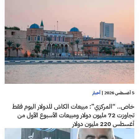
5 أغسطس 2026
|
أخبار
خاص.. “المركزي”: مبيعات الكاش للدولار اليوم فقط
تجاوزت 72 مليون دولار ومبيعات الأسبوع الأول من
أغسطس 220 مليون دولار