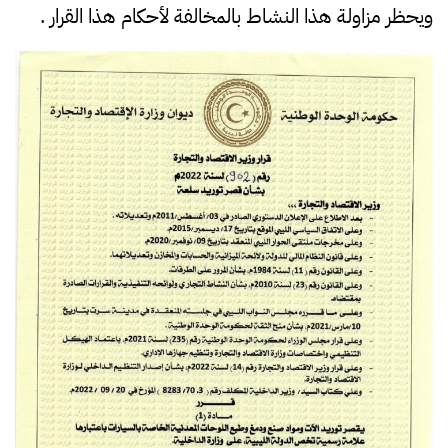
ويحظر مزاولة هذا النشاط بالمخالفة لأحكام هذا القرار .