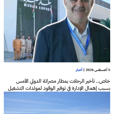
5 أغسطس 2026
|
أخبار
خاص.. تأخير الرحلات بمطار مصراتة الدولي الأمس
بسبب إهمال الإدارة في توفير الوقود لمولدات التشغيل