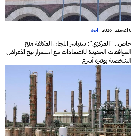
8 أغسطس 2026
|
أخبار
خاص.. “المركزي”: ستباشر اللجان المكلفة منح
الموافقات الجديدة للاعتمادات مع استمرار بيع الأغراض
الشخصية بوتيرة أسرع