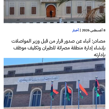
8 أغسطس 2026
|
أخبار
مصادر: أنباء عن صدور قرار من قبل وزير المواصلات
بإنشاء إدارة منطقة مصراتة للطيران وتكليف موظف
بإدارته