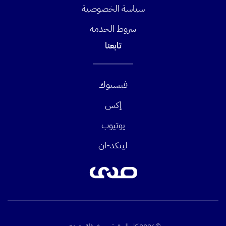
سياسة الخصوصية
شروط الخدمة
تابعنا
فيسبوك
إكس
يوتيوب
لينكد-ان