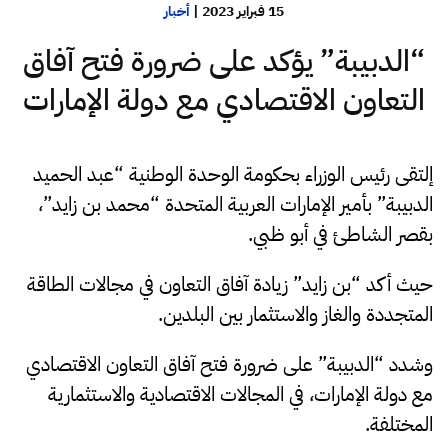
15 فبراير 2023
|
أخبار
“الدبيبة” يؤكد على ضرورة فتح آفاق
التعاون الاقتصادي مع دولة الإمارات
إلتقى رئيس الوزراء بحكومة الوحدة الوطنية “عبد الحميد
الدبيبة” بأمير الإمارات العربية المتحدة “محمد بن زايد”،
بقصر الشاطئ في أبو ظبي.
حيث أكد “بن زايد” زيادة آفاق التعاون في مجالات الطاقة
المتجددة والغاز والاستثمار بين البلدين.
وشدد “الدبيبة” على ضرورة فتح آفاق التعاون الاقتصادي
مع دولة الإمارات، في المجالات الاقتصادية والاستثمارية
المختلفة.