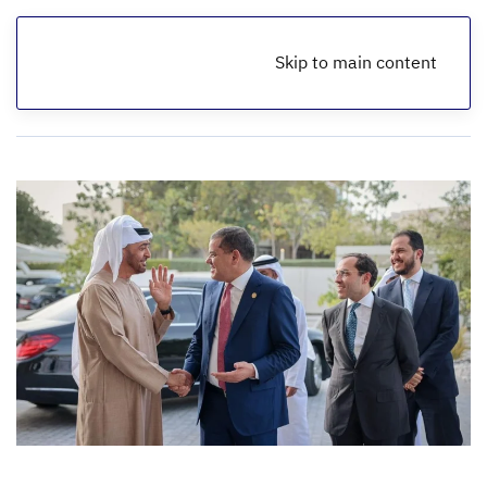
Skip to main content
الرئيسية
أخبار