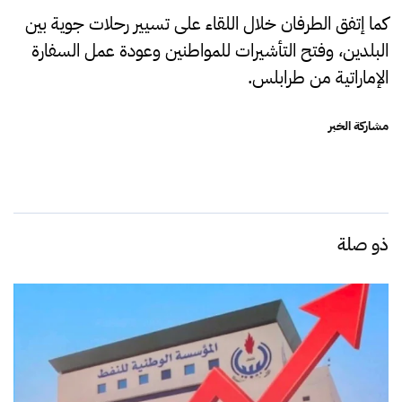
كما إتفق الطرفان خلال اللقاء على تسيير رحلات جوية بين
البلدين، وفتح التأشيرات للمواطنين وعودة عمل السفارة
الإماراتية من طرابلس.
مشاركة الخبر
ذو صلة