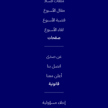
ملفات فساد
مقال الأسبوع
قضية الأسبوع
لقاء الأسبوع
صفحات
عن صدى
اتصل بنا
أعلن معنا
قانونية
إخلاء مسؤولية