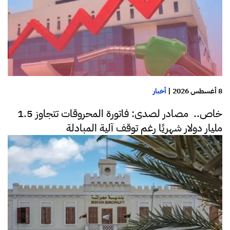
8 أغسطس 2026
|
أخبار
خاص.. مصادر لصدى: فاتورة المحروقات تتجاوز 1.5
مليار دولار شهريًا رغم توقف آلية المبادلة