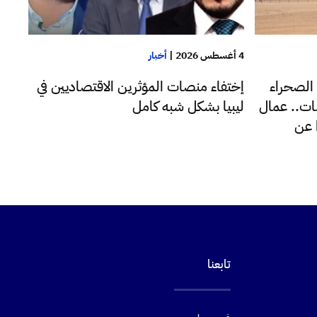
4 أغسطس 2026
|
أخبار
 الصحراء
إختفاء منصات المؤثرين الاقتصاديين في
ات.. عمال
ليبيا بشكل شبه كامل
 عن
تابعنا