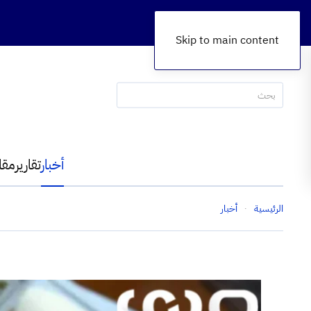
Skip to main content
أخبار
تقارير
مقا
الرئيسية
أخبار