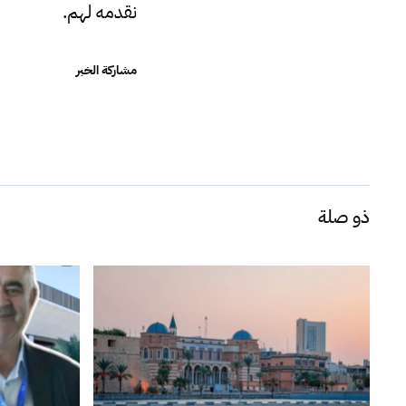
نقدمه لهم.
مشاركة الخبر
ذو صلة