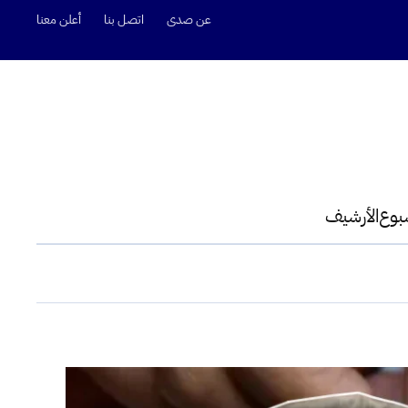
عن صدى
اتصل بنا
أعلن معنا
سبوع
الأرشيف