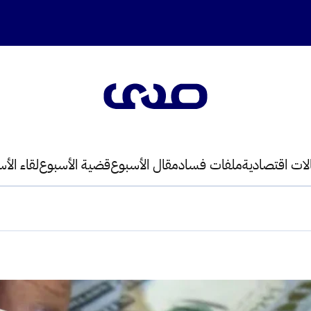
لات اقتصادية
ملفات فساد
مقال الأسبوع
قضية الأسبوع
لقاء الأ