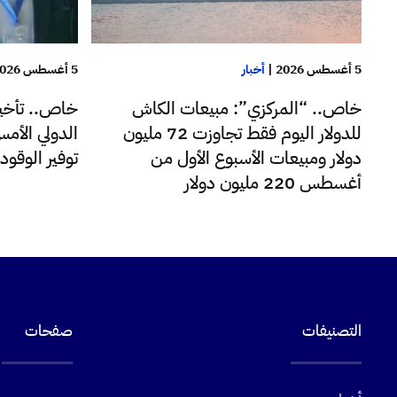
5 أغسطس 2026
|
أخبار
5 أغسطس 2026
خاص.. “المركزي”: مبيعات الكاش
خاص.. تأخير
للدولار اليوم فقط تجاوزت 72 مليون
الدولي الأم
دولار ومبيعات الأسبوع الأول من
توفير الوقو
أغسطس 220 مليون دولار
التصنيفات
صفحات