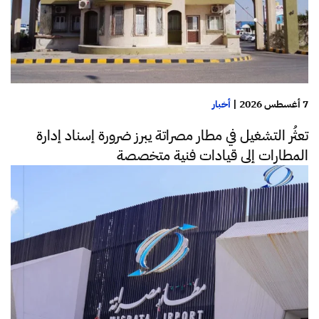
7 أغسطس 2026
|
أخبار
تعثُر التشغيل في مطار مصراتة يبرز ضرورة إسناد إدارة
المطارات إلى قيادات فنية متخصصة