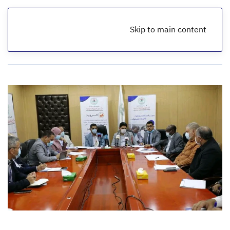
Skip to main content
الرئيسية
أخبار