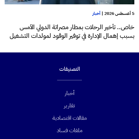
5 أغسطس 2026
|
أخبار
خاص.. تأخير الرحلات بمطار مصراتة الدولي الأمس
بسبب إهمال الإدارة في توفير الوقود لمولدات التشغيل
التصنيفات
أخبار
تقارير
مقالات اقتصادية
ملفات فساد