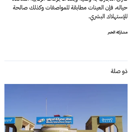
حياله، فإن العينات مطابقة للمواصفات وكذلك صالحة
للإستهلاك البشري.
مشاركة الخبر
ذو صلة