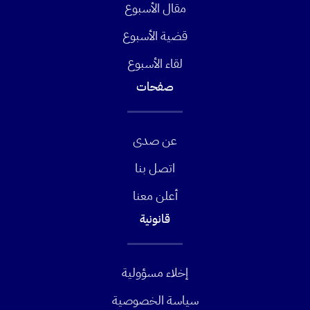
مقال الأسبوع
قضية الأسبوع
لقاء الأسبوع
صفحات
عن صدى
اتصل بنا
أعلن معنا
قانونية
إخلاء مسؤولية
سياسة الخصوصية