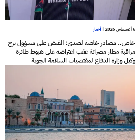
6 أغسطس 2026
|
أخبار
خاص.. مصادر خاصة لصدى: القبض على مسؤول برج
مراقبة مطار مصراتة عقب اعتراضه على هبوط طائرة
وكيل وزارة الدفاع لمقتضيات السلامة الجوية