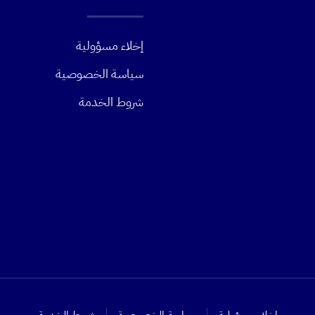
إخلاء مسؤولية
سياسة الخصوصية
شروط الخدمة