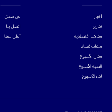
أخبار
عن صدى
تقارير
اتصل بنا
مقالات اقتصادية
أعلن معنا
ملفات فساد
مقال الأسبوع
قضية الأسبوع
لقاء الأسبوع