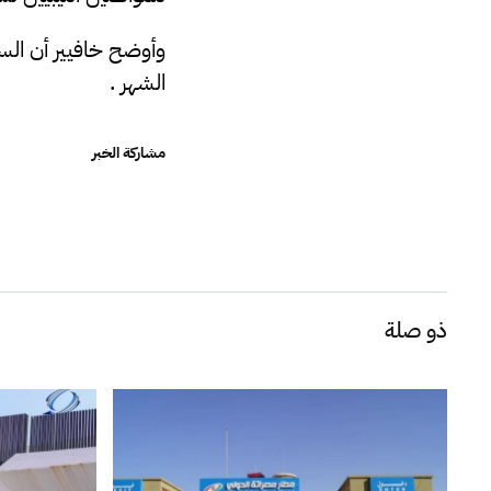
الشهر .
مشاركة الخبر
ذو صلة