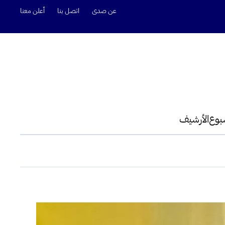
عن صدى
اتصل بنا
أعلن معنا
سبوع
الأرشيف