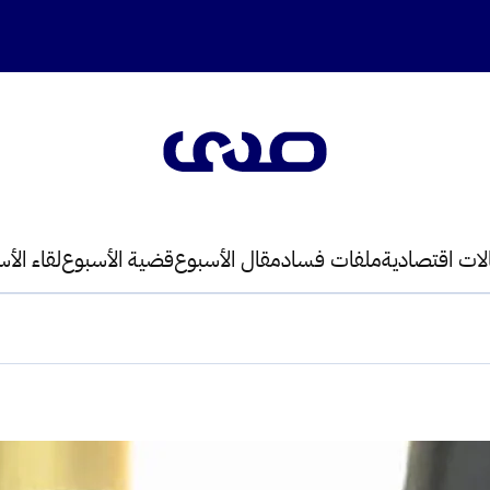
لات اقتصادية
ملفات فساد
مقال الأسبوع
قضية الأسبوع
لقاء الأ