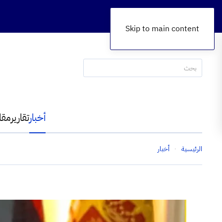
Skip to main content
أخبار
تقارير
مقا
الرئيسية
أخبار