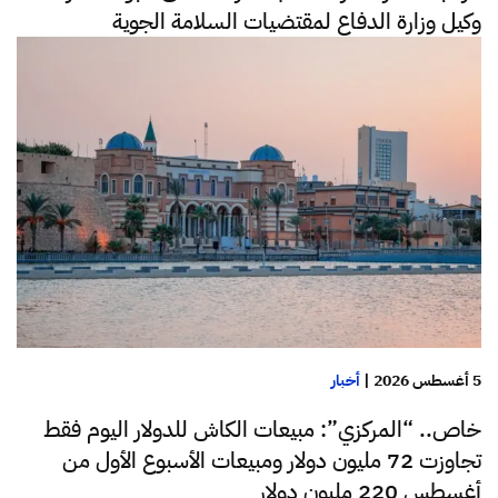
وكيل وزارة الدفاع لمقتضيات السلامة الجوية
5 أغسطس 2026
|
أخبار
خاص.. “المركزي”: مبيعات الكاش للدولار اليوم فقط
تجاوزت 72 مليون دولار ومبيعات الأسبوع الأول من
أغسطس 220 مليون دولار