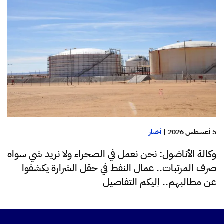
5 أغسطس 2026
|
أخبار
وكالة الأناضول: نحن نعمل في الصحراء ولا نريد شي سواه
صرف المرتبات.. عمال النفط في حقل الشرارة يكشفوا
عن مطالبهم.. إليكم التفاصيل