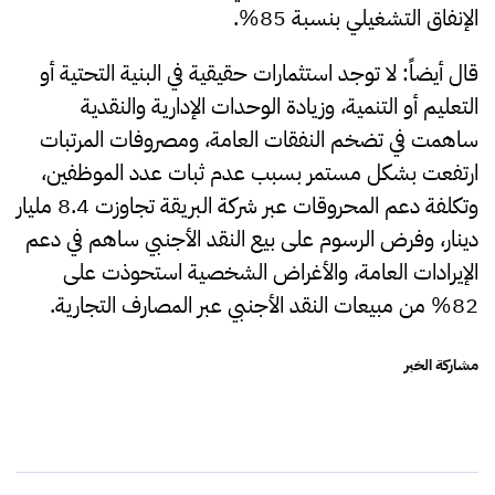
الإنفاق التشغيلي بنسبة 85%.
قال أيضاً: لا توجد استثمارات حقيقية في البنية التحتية أو
التعليم أو التنمية، وزيادة الوحدات الإدارية والنقدية
ساهمت في تضخم النفقات العامة، ومصروفات المرتبات
ارتفعت بشكل مستمر بسبب عدم ثبات عدد الموظفين،
وتكلفة دعم المحروقات عبر شركة البريقة تجاوزت 8.4 مليار
دينار، وفرض الرسوم على بيع النقد الأجنبي ساهم في دعم
الإيرادات العامة، والأغراض الشخصية استحوذت على
82% من مبيعات النقد الأجنبي عبر المصارف التجارية.
مشاركة الخبر