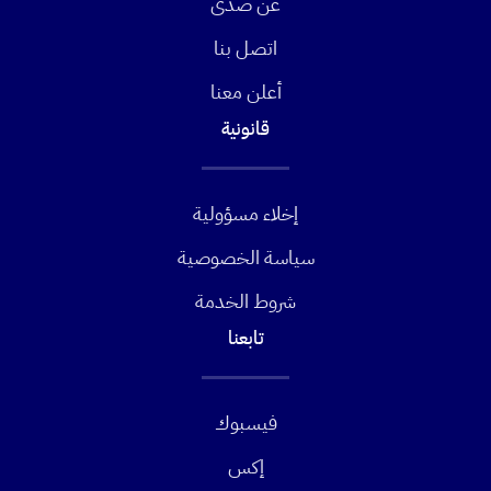
عن صدى
اتصل بنا
أعلن معنا
قانونية
إخلاء مسؤولية
سياسة الخصوصية
شروط الخدمة
تابعنا
فيسبوك
إكس