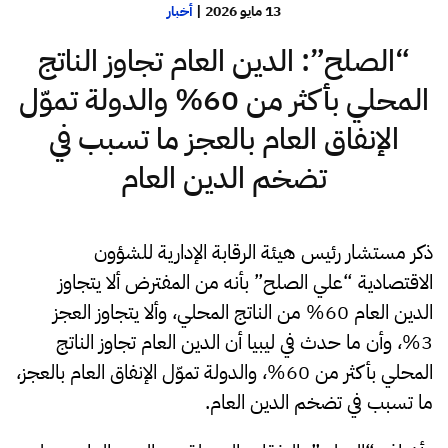
13 مايو 2026
|
أخبار
“الصلح”: الدين العام تجاوز الناتج
المحلي بأكثر من 60% والدولة تموّل
الإنفاق العام بالعجز ما تسبب في
تضخم الدين العام
ذكر مستشار رئيس هيئة الرقابة الإدارية للشؤون
الاقتصادية “علي الصلح” بأنه من المفترض ألا يتجاوز
الدين العام 60% من الناتج المحلي، وألا يتجاوز العجز
3%، وأن ما حدث في ليبيا أن الدين العام تجاوز الناتج
المحلي بأكثر من 60%، والدولة تموّل الإنفاق العام بالعجز،
ما تسبب في تضخم الدين العام.