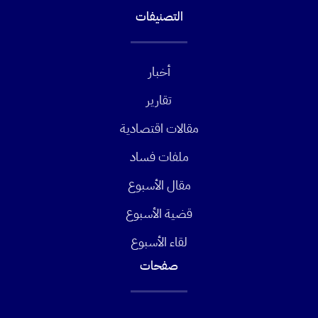
التصنيفات
أخبار
تقارير
مقالات اقتصادية
ملفات فساد
مقال الأسبوع
قضية الأسبوع
لقاء الأسبوع
صفحات