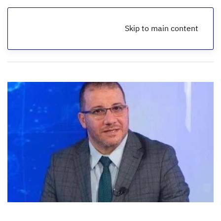
Skip to main content
الرئيسية
أخبار