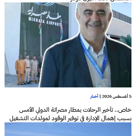
5 أغسطس 2026
|
أخبار
خاص.. تأخير الرحلات بمطار مصراتة الدولي الأمس
بسبب إهمال الإدارة في توفير الوقود لمولدات التشغيل