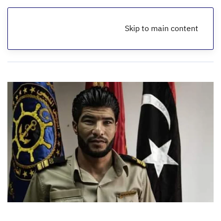
Skip to main content
الرئيسية
تقارير