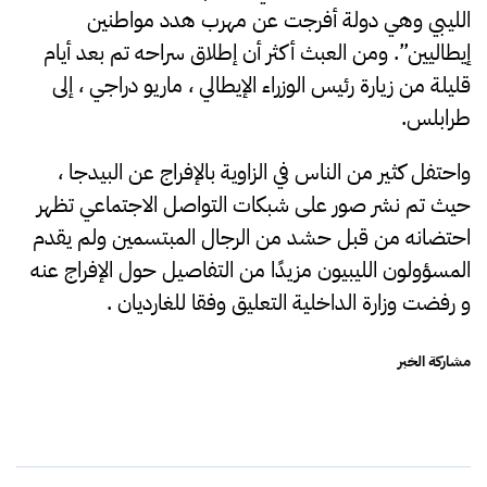
الليبي وهي دولة أفرجت عن مهرب هدد مواطنين
إيطاليين”. ومن العبث أكثر أن إطلاق سراحه تم بعد أيام
قليلة من زيارة رئيس الوزراء الإيطالي ، ماريو دراجي ، إلى
طرابلس.
واحتفل كثير من الناس في الزاوية بالإفراج عن البيدجا ،
حيث تم نشر صور على شبكات التواصل الاجتماعي تظهر
احتضانه من قبل حشد من الرجال المبتسمين ولم يقدم
المسؤولون الليبيون مزيدًا من التفاصيل حول الإفراج عنه
و رفضت وزارة الداخلية التعليق وفقا للغارديان .
مشاركة الخبر