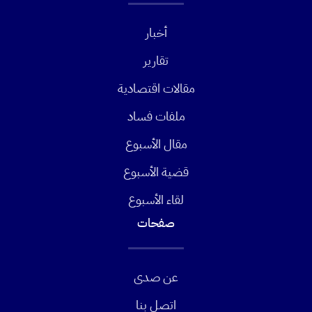
أخبار
تقارير
مقالات اقتصادية
ملفات فساد
مقال الأسبوع
قضية الأسبوع
لقاء الأسبوع
صفحات
عن صدى
اتصل بنا