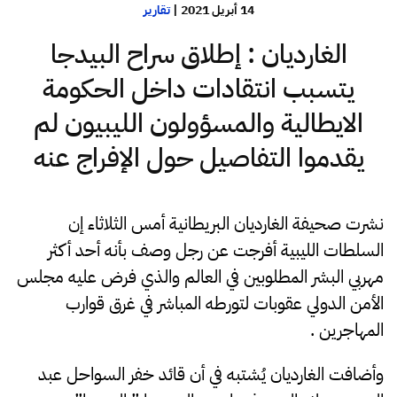
14 أبريل 2021
|
تقارير
الغارديان : إطلاق سراح البيدجا
يتسبب انتقادات داخل الحكومة
الايطالية والمسؤولون الليبيون لم
يقدموا التفاصيل حول الإفراج عنه
نشرت صحيفة الغارديان البريطانية أمس الثلاثاء إن
السلطات الليبية أفرجت عن رجل وصف بأنه أحد أكثر
مهربي البشر المطلوبين في العالم والذي فرض عليه مجلس
الأمن الدولي عقوبات لتورطه المباشر في غرق قوارب
المهاجرين .
وأضافت الغارديان يُشتبه في أن قائد خفر السواحل عبد