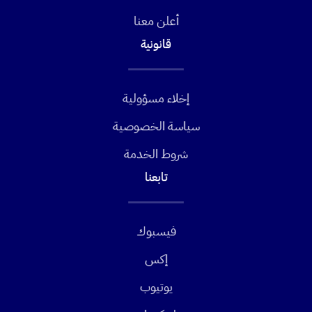
أعلن معنا
قانونية
إخلاء مسؤولية
سياسة الخصوصية
شروط الخدمة
تابعنا
فيسبوك
إكس
يوتيوب