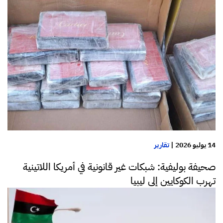
14 يوليو 2026
|
تقارير
صحيفة بوليفية: شبكات غير قانونية في أمريكا اللاتينية
تهرب الكوكايين إلى ليبيا