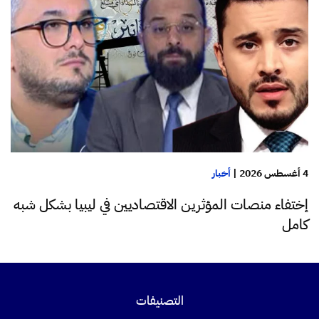
4 أغسطس 2026
|
أخبار
إختفاء منصات المؤثرين الاقتصاديين في ليبيا بشكل شبه
كامل
التصنيفات