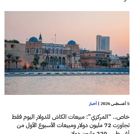
5 أغسطس 2026
|
أخبار
خاص.. “المركزي”: مبيعات الكاش للدولار اليوم فقط
تجاوزت 72 مليون دولار ومبيعات الأسبوع الأول من
أغسطس 220 مليون دولار