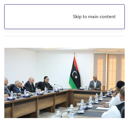
Skip to main content
الرئيسية
أخبار