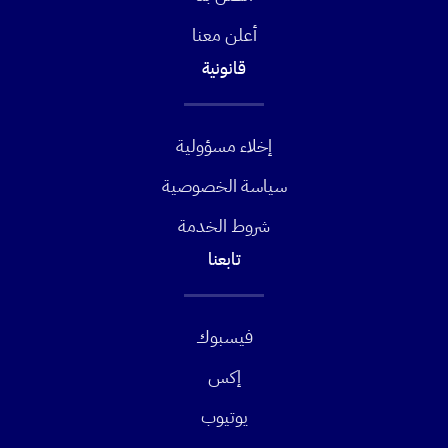
أعلن معنا
قانونية
إخلاء مسؤولية
سياسة الخصوصية
شروط الخدمة
تابعنا
فيسبوك
إكس
يوتيوب