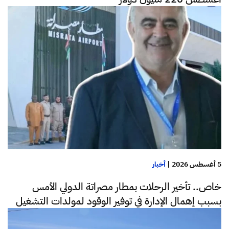
5 أغسطس 2026
|
أخبار
خاص.. تأخير الرحلات بمطار مصراتة الدولي الأمس
بسبب إهمال الإدارة في توفير الوقود لمولدات التشغيل