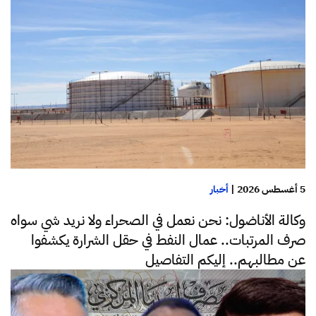
5 أغسطس 2026
|
أخبار
وكالة الأناضول: نحن نعمل في الصحراء ولا نريد شي سواه
صرف المرتبات.. عمال النفط في حقل الشرارة يكشفوا
عن مطالبهم.. إليكم التفاصيل