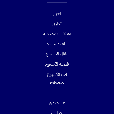
أخبار
تقارير
مقالات اقتصادية
ملفات فساد
مقال الأسبوع
قضية الأسبوع
لقاء الأسبوع
صفحات
عن صدى
اتصل بنا