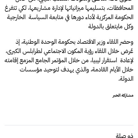
المحافظات، بتسليمها ميزانياتها لإدارة مشاريعها، لكي تتفرغ
الحكومة المركزية لأداء دورها في متابعة السياسة الخارجية
وكل مايتعلق بالدولة
وحضر اللقاء وزير الاقتصاد بحكومة الوحدة الوطنية، إذ
عُرض خلال اللقاء رؤية المكون الاجتماعي لطرابلس الكبرى،
لإعادة استقرار ليبيا، من خلال المؤتمر الجامع المزمع إقامته
خلال الأيام القادمة، والذي يهدف لتوحيد مؤسسات
الدولة.
مشاركة الخبر
ذو صلة