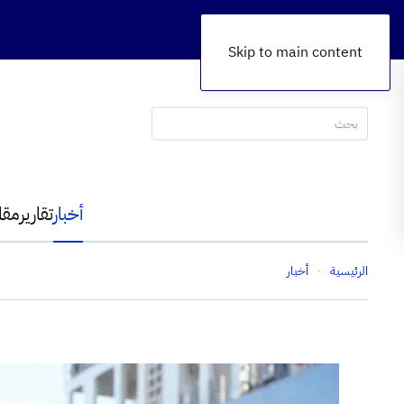
Skip to main content
أخبار
تقارير
مقا
الرئيسية
أخبار