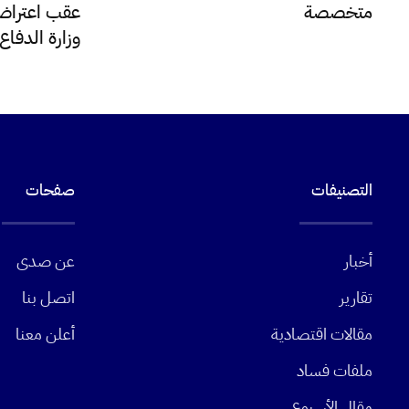
متخصصة
عقب اعتراضه
وزارة الدفا
التصنيفات
صفحات
أخبار
عن صدى
تقارير
اتصل بنا
مقالات اقتصادية
أعلن معنا
ملفات فساد
مقال الأسبوع