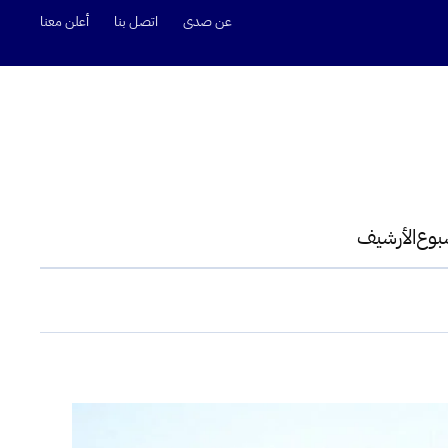
عن صدى
اتصل بنا
أعلن معنا
سبوع
الأرشيف