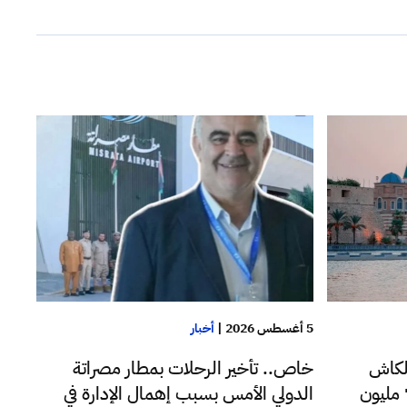
5 أغسطس 2026
|
أخبار
لكاش
خاص.. تأخير الرحلات بمطار مصراتة
للدولار اليوم فقط تجاوزت 72 مليون
الدولي الأمس بسبب إهمال الإدارة في