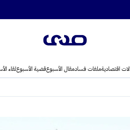
لات اقتصادية
ملفات فساد
مقال الأسبوع
قضية الأسبوع
لقاء الأ