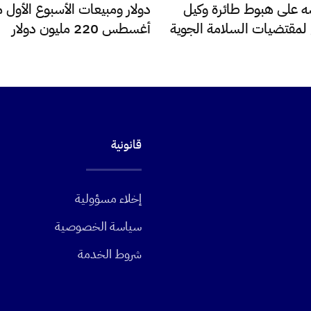
 على هبوط طائرة وكيل
دولار ومبيعات الأسبوع الأول 
ع لمقتضيات السلامة الجوية
أغسطس 220 مليون دولار
قانونية
إخلاء مسؤولية
سياسة الخصوصية
شروط الخدمة