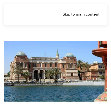
Skip to main content
الرئيسية
أخبار