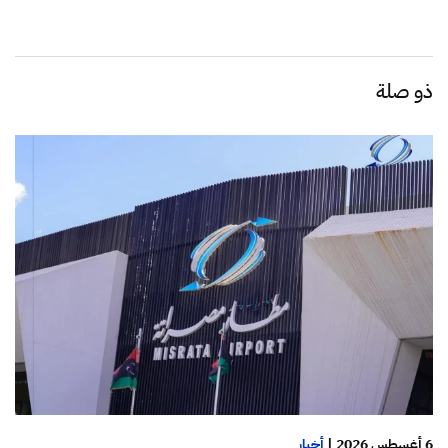
ذو صلة
6 أغسطس 2026
|
أخبار