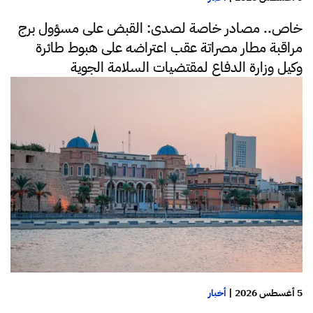
خاص.. مصادر خاصة لصدى: القبض على مسؤول برج
مراقبة مطار مصراتة عقب اعتراضه على هبوط طائرة
وكيل وزارة الدفاع لمقتضيات السلامة الجوية
5 أغسطس 2026
|
أخبار