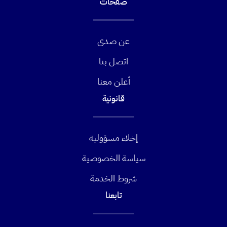
صفحات
عن صدى
اتصل بنا
أعلن معنا
قانونية
إخلاء مسؤولية
سياسة الخصوصية
شروط الخدمة
تابعنا