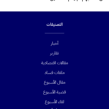
التصنيفات
أخبار
تقارير
مقالات اقتصادية
ملفات فساد
مقال الأسبوع
قضية الأسبوع
لقاء الأسبوع