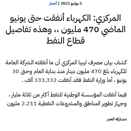
5 يوليو 2022
|
أخبار
المركزي: الكهرباء أنفقت حتى يونيو
الماضي 470 مليون ،، وهذه تفاصيل
قطاع النفط
كشف بيان مصرف ليبيا المركزي أن ما أنفقته الشركة العامة
للكهرباء بلغ 470 مليون دينار منذ بداية العام وحتى 30
يونيو ، أما وزارة النفط فقد أنفقت 333.332 ألف .
فيما أنفقت المؤسسة الوطنية للنفط أكثر من تلاثة مليار ،
وجهاز تطوير المناطق والمشروعات النفطية 2.211 مليون
مشاركة الخبر