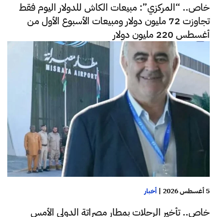
خاص.. “المركزي”: مبيعات الكاش للدولار اليوم فقط
تجاوزت 72 مليون دولار ومبيعات الأسبوع الأول من
أغسطس 220 مليون دولار
5 أغسطس 2026
|
أخبار
خاص.. تأخير الرحلات بمطار مصراتة الدولي الأمس