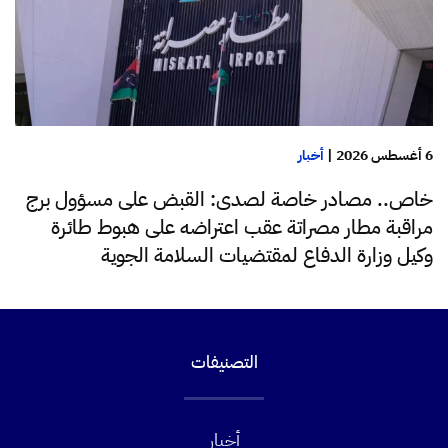
6 أغسطس 2026
|
أخبار
خاص.. مصادر خاصة لصدى: القبض على مسؤول برج
مراقبة مطار مصراتة عقب اعتراضه على هبوط طائرة
وكيل وزارة الدفاع لمقتضيات السلامة الجوية
التصنيفات
أخبار