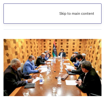
Skip to main content
الرئيسية
أخبار