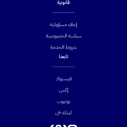
قانونية
إخلاء مسؤولية
سياسة الخصوصية
شروط الخدمة
تابعنا
فيسبوك
إكس
يوتيوب
لينكد-ان