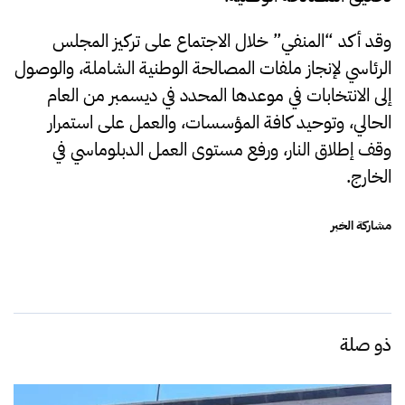
وقد أكد “المنفي” خلال الاجتماع على تركيز المجلس
الرئاسي لإنجاز ملفات المصالحة الوطنية الشاملة، والوصول
إلى الانتخابات في موعدها المحدد في ديسمبر من العام
الحالي، وتوحيد كافة المؤسسات، والعمل على استمرار
وقف إطلاق النار، ورفع مستوى العمل الدبلوماسي في
الخارج.
مشاركة الخبر
ذو صلة