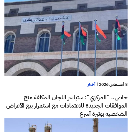
8 أغسطس 2026
|
أخبار
خاص.. “المركزي”: ستباشر اللجان المكلفة منح
الموافقات الجديدة للاعتمادات مع استمرار بيع الأغراض
الشخصية بوتيرة أسرع