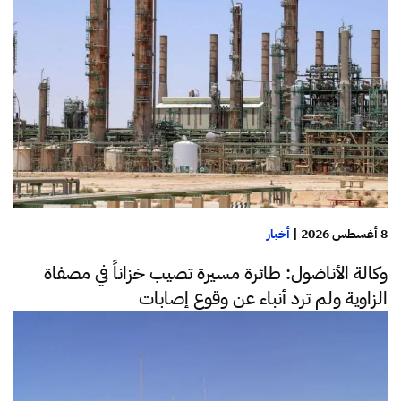
8 أغسطس 2026
|
أخبار
وكالة الأناضول: طائرة مسيرة تصيب خزاناً في مصفاة
الزاوية ولم ترد أنباء عن وقوع إصابات