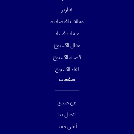
تقارير
مقالات اقتصادية
ملفات فساد
مقال الأسبوع
قضية الأسبوع
لقاء الأسبوع
صفحات
عن صدى
اتصل بنا
أعلن معنا